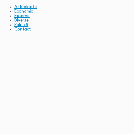
Actualitate
Economic
Externe
Diverse
Politică
Contact