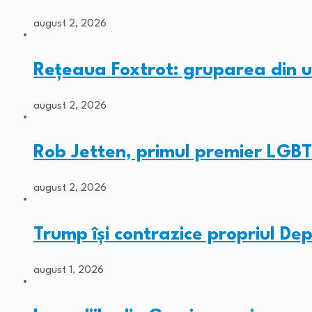
august 2, 2026
Rețeaua Foxtrot: gruparea din 
august 2, 2026
Rob Jetten, primul premier LGBT
august 2, 2026
Trump își contrazice propriul De
august 1, 2026