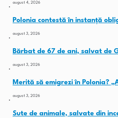
august 4, 2026
Polonia contestă în instanță obli
august 3, 2026
Bărbat de 67 de ani, salvat de
august 3, 2026
Merită să emigrezi în Polonia? „
august 3, 2026
Sute de animale, salvate din inc