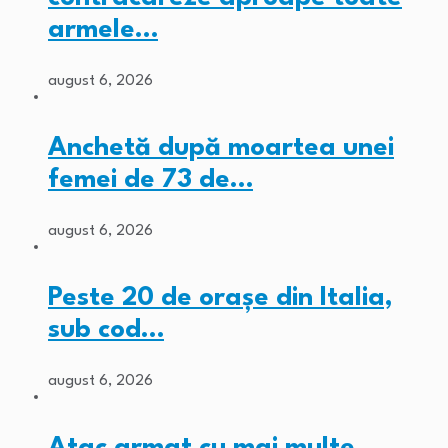
armele…
august 6, 2026
Anchetă după moartea unei
femei de 73 de…
august 6, 2026
Peste 20 de orașe din Italia,
sub cod…
august 6, 2026