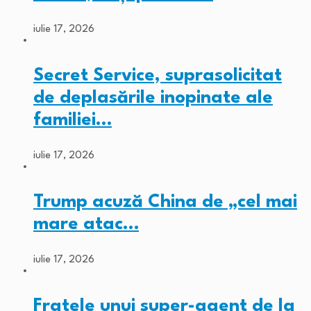
iulie 17, 2026
Secret Service, suprasolicitat
de deplasările inopinate ale
familiei…
iulie 17, 2026
Trump acuză China de „cel mai
mare atac…
iulie 17, 2026
Fratele unui super-agent de la