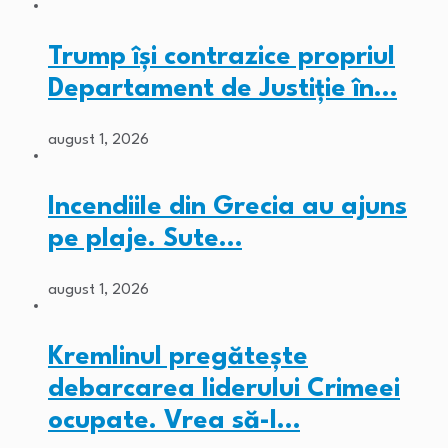
Trump își contrazice propriul
Departament de Justiție în…
august 1, 2026
Incendiile din Grecia au ajuns
pe plaje. Sute…
august 1, 2026
Kremlinul pregătește
debarcarea liderului Crimeei
ocupate. Vrea să-l…