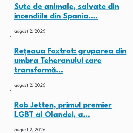
Sute de animale, salvate din
incendiile din Spania.…
august 2, 2026
Rețeaua Foxtrot: gruparea din
umbra Teheranului care
transformă…
august 2, 2026
Rob Jetten, primul premier
LGBT al Olandei, a…
august 2, 2026