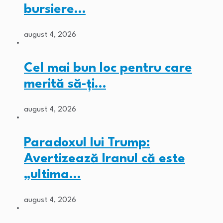
bursiere…
august 4, 2026
Cel mai bun loc pentru care
merită să-ți…
august 4, 2026
Paradoxul lui Trump:
Avertizează Iranul că este
„ultima…
august 4, 2026