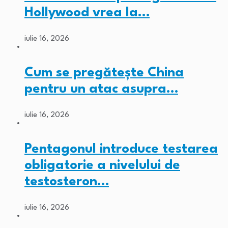
Hollywood vrea la…
iulie 16, 2026
Cum se pregătește China
pentru un atac asupra…
iulie 16, 2026
Pentagonul introduce testarea
obligatorie a nivelului de
testosteron…
iulie 16, 2026