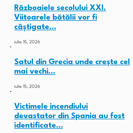
Războaiele secolului XXI.
Viitoarele bătălii vor fi
câștigate…
iulie 15, 2026
Satul din Grecia unde crește cel
mai vechi…
iulie 15, 2026
Victimele incendiului
devastator din Spania au fost
identificate…