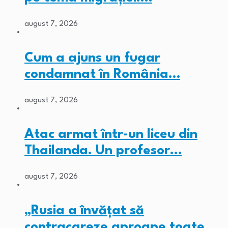
august 7, 2026
Cum a ajuns un fugar
condamnat în România…
august 7, 2026
Atac armat într-un liceu din
Thailanda. Un profesor…
august 7, 2026
„Rusia a învățat să
contracareze aproape toate