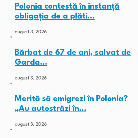
Polonia contestă în instanță
obligația de a plăti…
august 3, 2026
Bărbat de 67 de ani, salvat de
Garda…
august 3, 2026
Merită să emigrezi în Polonia?
„Au autostrăzi în…
august 3, 2026