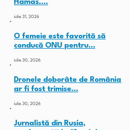
Hamas.…
iulie 31, 2026
O femeie este favorită să
conducă ONU pentru…
iulie 30, 2026
Dronele doborâte de România
ar fi fost trimise…
iulie 30, 2026
Jurnalistă din Rusia,