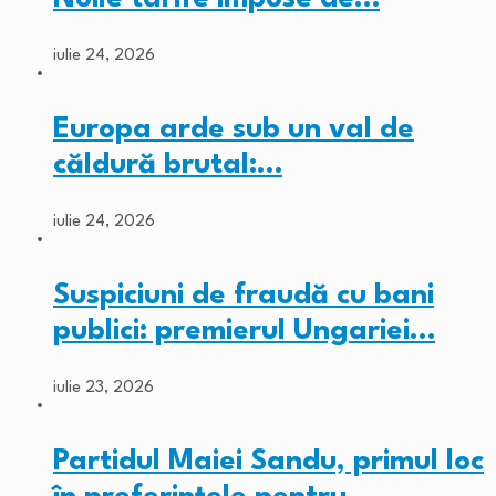
iulie 24, 2026
Europa arde sub un val de
căldură brutal:…
iulie 24, 2026
Suspiciuni de fraudă cu bani
publici: premierul Ungariei…
iulie 23, 2026
Partidul Maiei Sandu, primul loc