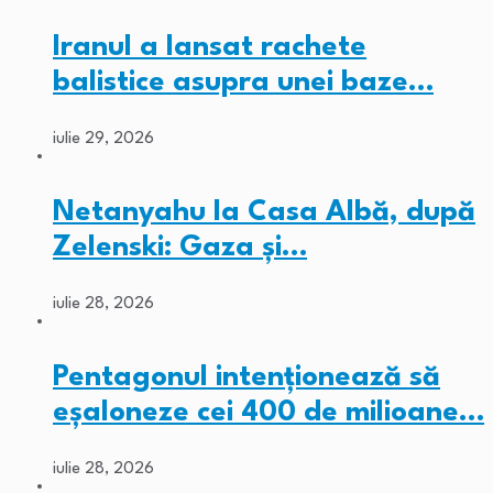
Iranul a lansat rachete
balistice asupra unei baze…
iulie 29, 2026
Netanyahu la Casa Albă, după
Zelenski: Gaza și…
iulie 28, 2026
Pentagonul intenționează să
eșaloneze cei 400 de milioane…
iulie 28, 2026