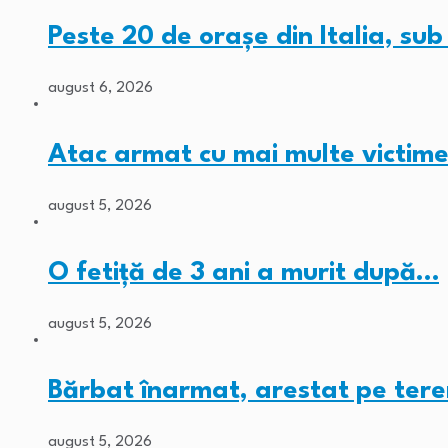
Peste 20 de orașe din Italia, su
august 6, 2026
Atac armat cu mai multe victime
august 5, 2026
O fetiță de 3 ani a murit după…
august 5, 2026
Bărbat înarmat, arestat pe tere
august 5, 2026