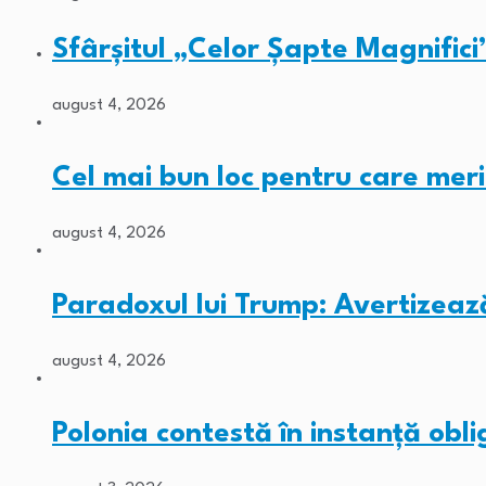
Sfârșitul „Celor Șapte Magnifici
august 4, 2026
Cel mai bun loc pentru care meri
august 4, 2026
Paradoxul lui Trump: Avertizeaz
august 4, 2026
Polonia contestă în instanță obli