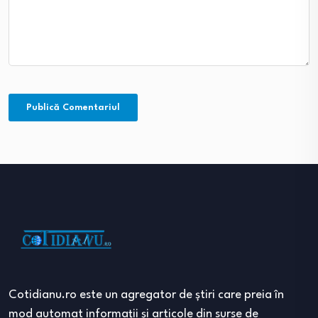
Cotidianu.ro este un agregator de ştiri care preia în
mod automat informaţii şi articole din surse de