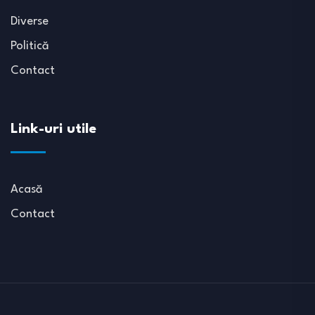
Diverse
Politică
Contact
Link-uri utile
Acasă
Contact