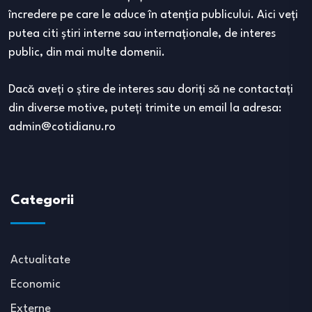
încredere pe care le aduce în atenţia publicului. Aici veţi
putea citi ştiri interne sau internaţionale, de interes
public, din mai multe domenii.
Dacă aveţi o ştire de interes sau doriţi să ne contactaţi
din diverse motive, puteţi trimite un email la adresa:
admin@cotidianu.ro
Categorii
Actualitate
Economic
Externe