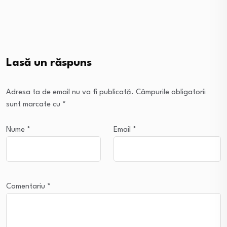
Lasă un răspuns
Adresa ta de email nu va fi publicată.
Câmpurile obligatorii
sunt marcate cu
*
Nume
*
Email
*
Comentariu
*