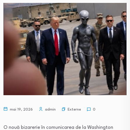
Externe
mai 19, 2026
admin
0
O nouă bizarerie în comunicarea de la Washington