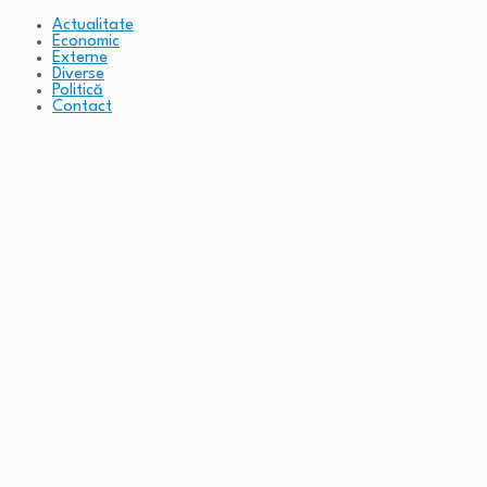
Actualitate
Economic
Externe
Diverse
Politică
Contact