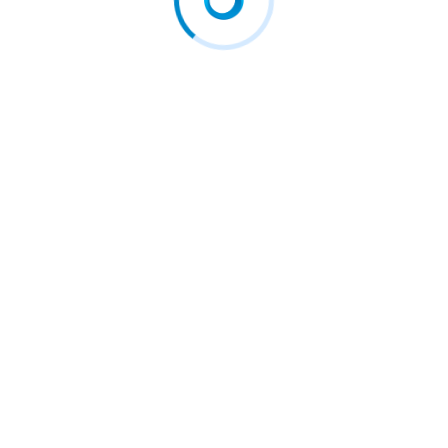
damnat în România…