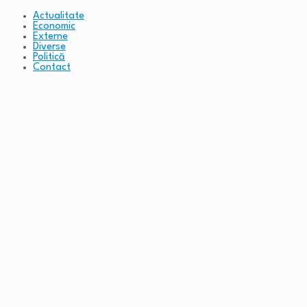
Actualitate
Economic
Externe
Diverse
Politică
Contact