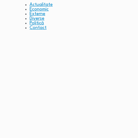
Actualitate
Economic
Externe
Diverse
Politică
Contact