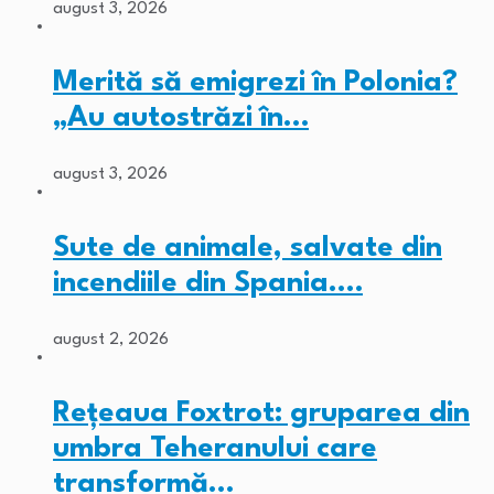
august 3, 2026
Merită să emigrezi în Polonia?
„Au autostrăzi în…
august 3, 2026
Sute de animale, salvate din
incendiile din Spania.…
august 2, 2026
Rețeaua Foxtrot: gruparea din
umbra Teheranului care
transformă…