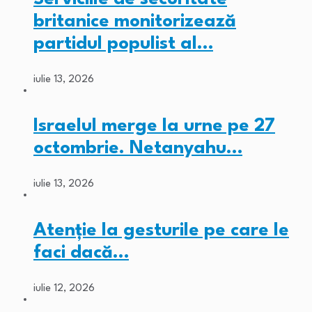
britanice monitorizează
partidul populist al…
iulie 13, 2026
Israelul merge la urne pe 27
octombrie. Netanyahu…
iulie 13, 2026
Atenție la gesturile pe care le
faci dacă…
iulie 12, 2026