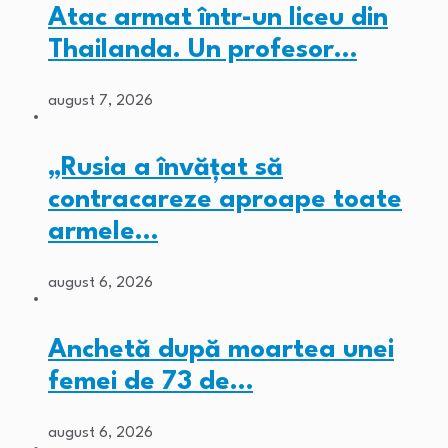
Atac armat într-un liceu din
Thailanda. Un profesor…
august 7, 2026
„Rusia a învățat să
contracareze aproape toate
armele…
august 6, 2026
Anchetă după moartea unei
femei de 73 de…
august 6, 2026