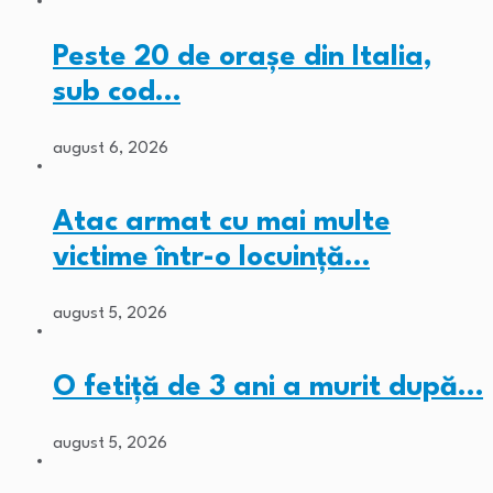
Peste 20 de orașe din Italia,
sub cod…
august 6, 2026
Atac armat cu mai multe
victime într-o locuință…
august 5, 2026
O fetiță de 3 ani a murit după…
august 5, 2026