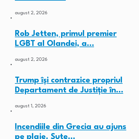
august 2, 2026
Rob Jetten, primul premier
LGBT al Olandei, a…
august 2, 2026
Trump își contrazice propriul
Departament de Justiție în…
august 1, 2026
Incendiile din Grecia au ajuns
pe plaje. Sute…