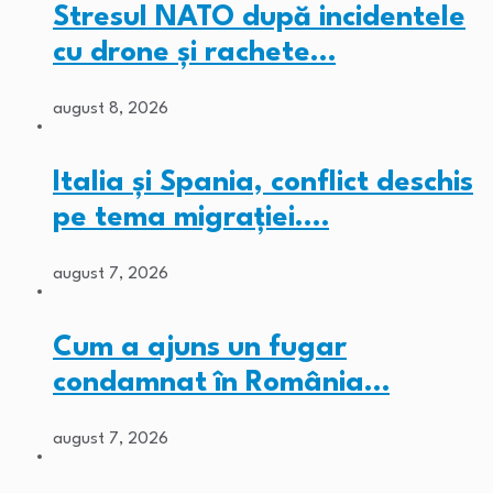
Stresul NATO după incidentele
cu drone și rachete…
august 8, 2026
Italia și Spania, conflict deschis
pe tema migrației.…
august 7, 2026
Cum a ajuns un fugar
condamnat în România…
august 7, 2026