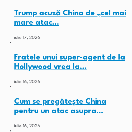
Trump acuză China de „cel mai
mare atac…
iulie 17, 2026
Fratele unui super-agent de la
Hollywood vrea la…
iulie 16, 2026
Cum se pregătește China
pentru un atac asupra…
iulie 16, 2026