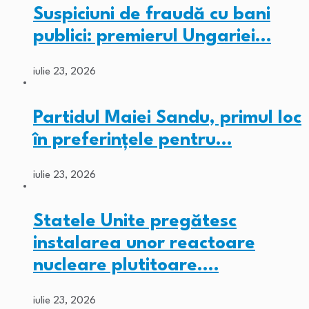
Suspiciuni de fraudă cu bani
publici: premierul Ungariei…
iulie 23, 2026
Partidul Maiei Sandu, primul loc
în preferințele pentru…
iulie 23, 2026
Statele Unite pregătesc
instalarea unor reactoare
nucleare plutitoare.…
iulie 23, 2026