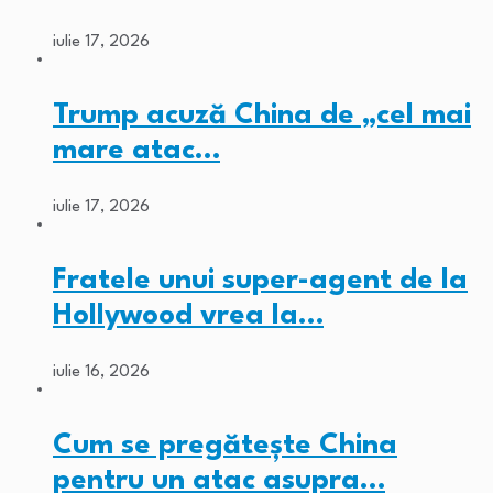
iulie 17, 2026
Trump acuză China de „cel mai
mare atac…
iulie 17, 2026
Fratele unui super-agent de la
Hollywood vrea la…
iulie 16, 2026
Cum se pregătește China
pentru un atac asupra…