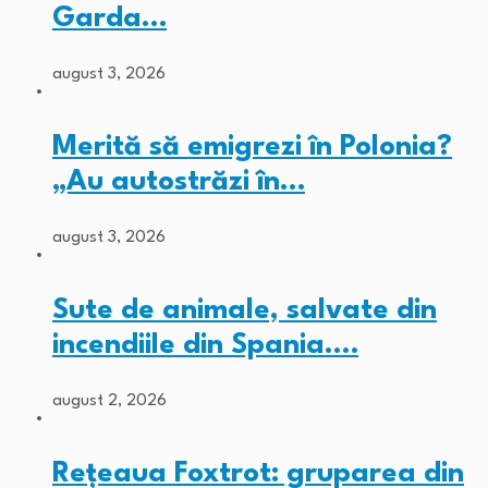
Garda…
august 3, 2026
Merită să emigrezi în Polonia?
„Au autostrăzi în…
august 3, 2026
Sute de animale, salvate din
incendiile din Spania.…
august 2, 2026
Rețeaua Foxtrot: gruparea din