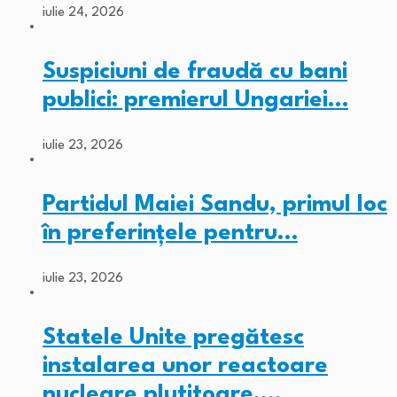
iulie 24, 2026
Suspiciuni de fraudă cu bani
publici: premierul Ungariei…
iulie 23, 2026
Partidul Maiei Sandu, primul loc
în preferințele pentru…
iulie 23, 2026
Statele Unite pregătesc
instalarea unor reactoare
nucleare plutitoare.…