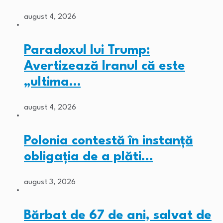
august 4, 2026
Paradoxul lui Trump:
Avertizează Iranul că este
„ultima…
august 4, 2026
Polonia contestă în instanță
obligația de a plăti…
august 3, 2026
Bărbat de 67 de ani, salvat de