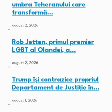
umbra Teheranului care
transformă…
august 2, 2026
Rob Jetten, primul premier
LGBT al Olandei, a…
august 2, 2026
Trump își contrazice propriul
Departament de Justiție în…
august 1, 2026