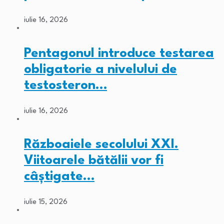
iulie 16, 2026
Pentagonul introduce testarea
obligatorie a nivelului de
testosteron…
iulie 16, 2026
Războaiele secolului XXI.
Viitoarele bătălii vor fi
câștigate…
iulie 15, 2026