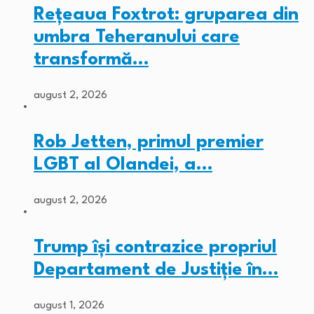
Rețeaua Foxtrot: gruparea din
umbra Teheranului care
transformă…
august 2, 2026
Rob Jetten, primul premier
LGBT al Olandei, a…
august 2, 2026
Trump își contrazice propriul
Departament de Justiție în…
august 1, 2026