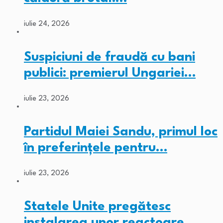
iulie 24, 2026
Suspiciuni de fraudă cu bani
publici: premierul Ungariei…
iulie 23, 2026
Partidul Maiei Sandu, primul loc
în preferințele pentru…
iulie 23, 2026
Statele Unite pregătesc
instalarea unor reactoare