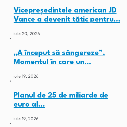
Vicepreședintele american JD
Vance a devenit tătic pentru…
iulie 20, 2026
„A început să sângereze”.
Momentul în care un…
iulie 19, 2026
Planul de 25 de miliarde de
euro al…
iulie 19, 2026