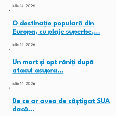
iulie 14, 2026
O destinație populară din
Europa, cu plaje superbe,…
iulie 14, 2026
Un mort și opt răniți după
atacul asupra…
iulie 14, 2026
De ce ar avea de câștigat SUA
dacă…