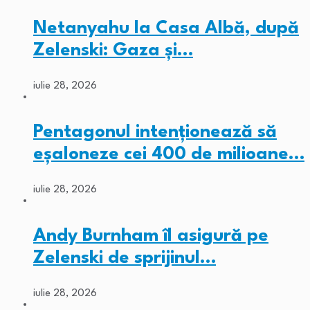
Netanyahu la Casa Albă, după
Zelenski: Gaza și…
iulie 28, 2026
Pentagonul intenționează să
eșaloneze cei 400 de milioane…
iulie 28, 2026
Andy Burnham îl asigură pe
Zelenski de sprijinul…
iulie 28, 2026