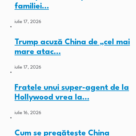
familiei…
iulie 17, 2026
Trump acuză China de „cel mai
mare atac…
iulie 17, 2026
Fratele unui super-agent de la
Hollywood vrea la…
iulie 16, 2026
Cum se pregătește China