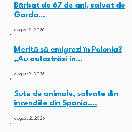
Bărbat de 67 de ani, salvat de
Garda…
august 3, 2026
Merită să emigrezi în Polonia?
„Au autostrăzi în…
august 3, 2026
Sute de animale, salvate din
incendiile din Spania.…
august 2, 2026