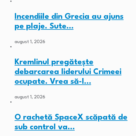
Incendiile din Grecia au ajuns
pe plaje. Sute…
august 1, 2026
Kremlinul pregătește
debarcarea liderului Crimeei
ocupate. Vrea să-l…
august 1, 2026
O rachetă SpaceX scăpată de
sub control va…