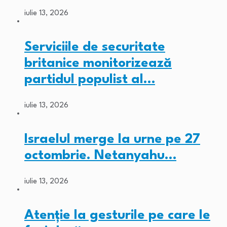
iulie 13, 2026
Serviciile de securitate
britanice monitorizează
partidul populist al…
iulie 13, 2026
Israelul merge la urne pe 27
octombrie. Netanyahu…
iulie 13, 2026
Atenție la gesturile pe care le