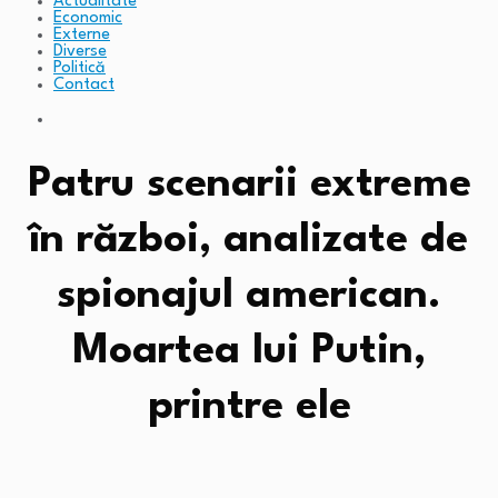
Actualitate
Economic
Externe
Diverse
Politică
Contact
Patru scenarii extreme
în război, analizate de
spionajul american.
Moartea lui Putin,
printre ele