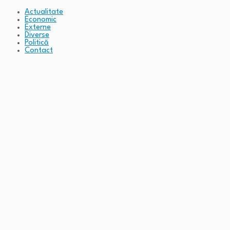
Actualitate
Economic
Externe
Diverse
Politică
Contact