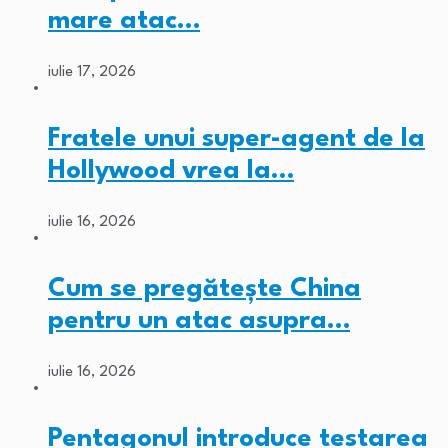
mare atac…
iulie 17, 2026
Fratele unui super-agent de la
Hollywood vrea la…
iulie 16, 2026
Cum se pregătește China
pentru un atac asupra…
iulie 16, 2026
Pentagonul introduce testarea