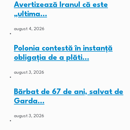
Avertizează Iranul că este
„ultima…
august 4, 2026
Polonia contestă în instanță
obligația de a plăti…
august 3, 2026
Bărbat de 67 de ani, salvat de
Garda…
august 3, 2026