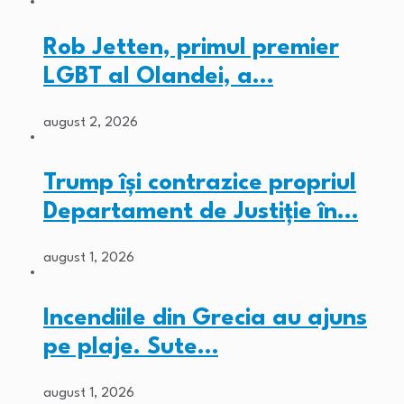
Rob Jetten, primul premier
LGBT al Olandei, a…
august 2, 2026
Trump își contrazice propriul
Departament de Justiție în…
august 1, 2026
Incendiile din Grecia au ajuns
pe plaje. Sute…
august 1, 2026