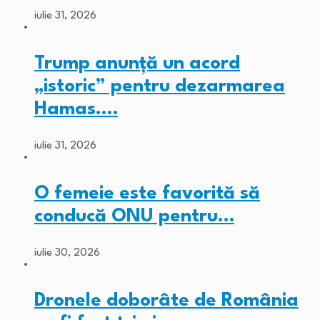
iulie 31, 2026
Trump anunță un acord
„istoric” pentru dezarmarea
Hamas.…
iulie 31, 2026
O femeie este favorită să
conducă ONU pentru…
iulie 30, 2026
Dronele doborâte de România