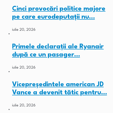
Cinci provocări politice majore
pe care eurodeputații nu…
iulie 20, 2026
Primele declarații ale Ryanair
după ce un pasager…
iulie 20, 2026
Vicepreședintele american JD
Vance a devenit tătic pentru…
iulie 20, 2026