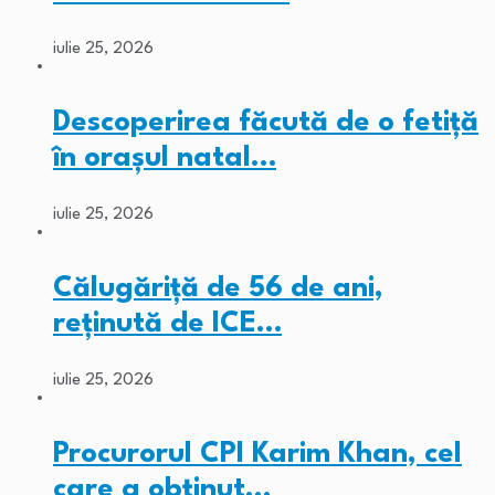
iulie 25, 2026
Descoperirea făcută de o fetiță
în orașul natal…
iulie 25, 2026
Călugăriță de 56 de ani,
reținută de ICE…
iulie 25, 2026
Procurorul CPI Karim Khan, cel
care a obținut…