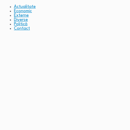
Actualitate
Economic
Externe
Diverse
Politică
Contact