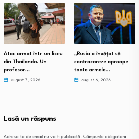
„Rusia a învățat să
Atac armat într-un liceu
contracareze aproape
din Thailanda. Un
toate armele…
profesor…
august 6, 2026
august 7, 2026
Lasă un răspuns
Adresa ta de email nu va fi publicată.
Câmpurile obligatorii