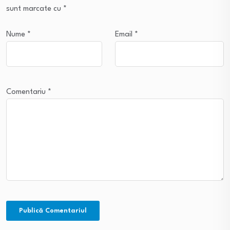
sunt marcate cu
*
Nume
*
Email
*
Comentariu
*