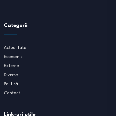
Categorii
Actualitate
Economic
Externe
Diverse
Politică
Contact
Link-uri utile