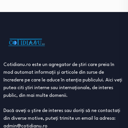
Cotidianu.ro este un agregator de ştiri care preia în
mod automat informaţii şi articole din surse de
încredere pe care le aduce în atenţia publicului. Aici veţi
putea citi ştiri interne sau internaţionale, de interes
public, din mai multe domenii.
Dacă aveţi o ştire de interes sau doriţi să ne contactaţi
din diverse motive, puteţi trimite un email la adresa:
admin@cotidianu.ro