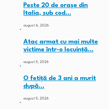
Peste 20 de orașe din
Italia, sub cod…
august 6, 2026
Atac armat cu mai multe
victime într-o locuință…
august 5, 2026
O fetiță de 3 ani a murit
după…
august 5, 2026