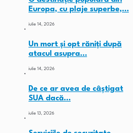
Europa, cu plaje superbe,…
iulie 14, 2026
Un mort și opt răniți după
atacul asupra…
iulie 14, 2026
De ce ar avea de câștigat
SUA dacă…
iulie 13, 2026