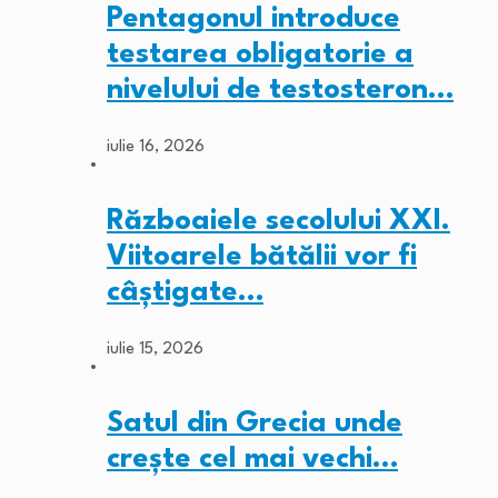
Pentagonul introduce
testarea obligatorie a
nivelului de testosteron…
iulie 16, 2026
Războaiele secolului XXI.
Viitoarele bătălii vor fi
câștigate…
iulie 15, 2026
Satul din Grecia unde
crește cel mai vechi…