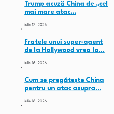
Trump acuză China de „cel
mai mare atac…
iulie 17, 2026
Fratele unui super-agent
de la Hollywood vrea la…
iulie 16, 2026
Cum se pregătește China
pentru un atac asupra…
iulie 16, 2026