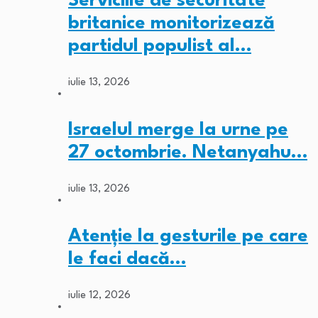
Serviciile de securitate
britanice monitorizează
partidul populist al…
iulie 13, 2026
Israelul merge la urne pe
27 octombrie. Netanyahu…
iulie 13, 2026
Atenție la gesturile pe care
le faci dacă…
iulie 12, 2026