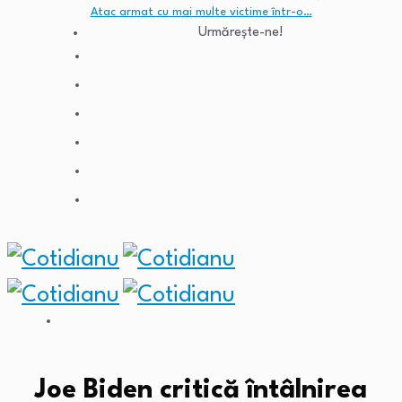
Atac armat cu mai multe victime într-o…
Urmărește-ne!
Joe Biden critică întâlnirea