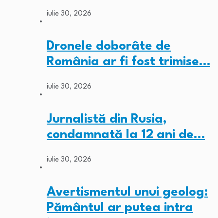
iulie 30, 2026
Dronele doborâte de
România ar fi fost trimise…
iulie 30, 2026
Jurnalistă din Rusia,
condamnată la 12 ani de…
iulie 30, 2026
Avertismentul unui geolog:
Pământul ar putea intra