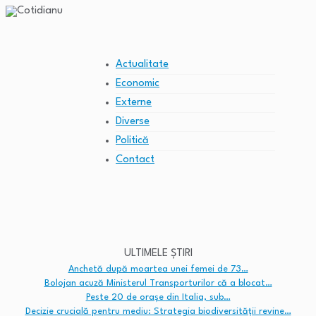
Actualitate
Economic
Externe
Diverse
Politică
Contact
ULTIMELE ȘTIRI
Anchetă după moartea unei femei de 73…
Bolojan acuză Ministerul Transporturilor că a blocat…
Peste 20 de orașe din Italia, sub…
Decizie crucială pentru mediu: Strategia biodiversității revine…