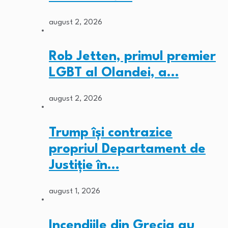
august 2, 2026
Rob Jetten, primul premier
LGBT al Olandei, a…
august 2, 2026
Trump își contrazice
propriul Departament de
Justiție în…
august 1, 2026
Incendiile din Grecia au