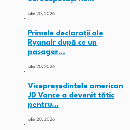
iulie 20, 2026
Primele declarații ale
Ryanair după ce un
pasager…
iulie 20, 2026
Vicepreședintele american
JD Vance a devenit tătic
pentru…
iulie 20, 2026