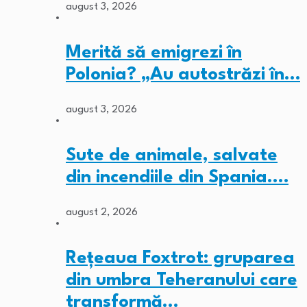
august 3, 2026
Merită să emigrezi în
Polonia? „Au autostrăzi în…
august 3, 2026
Sute de animale, salvate
din incendiile din Spania.…
august 2, 2026
Rețeaua Foxtrot: gruparea
din umbra Teheranului care
transformă…