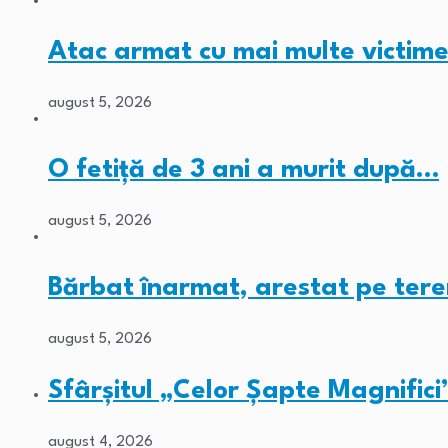
Atac armat cu mai multe victime
august 5, 2026
O fetiță de 3 ani a murit după…
august 5, 2026
Bărbat înarmat, arestat pe tere
august 5, 2026
Sfârșitul „Celor Șapte Magnifici
august 4, 2026