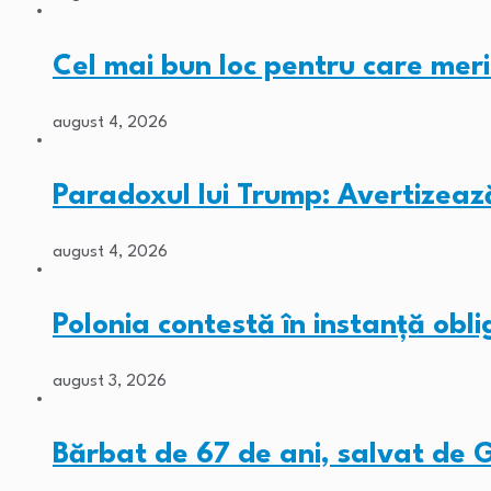
Cel mai bun loc pentru care meri
august 4, 2026
Paradoxul lui Trump: Avertizeaz
august 4, 2026
Polonia contestă în instanță obli
august 3, 2026
Bărbat de 67 de ani, salvat de