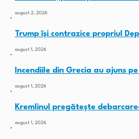
august 2, 2026
Trump își contrazice propriul De
august 1, 2026
Incendiile din Grecia au ajuns p
august 1, 2026
Kremlinul pregătește debarcarea
august 1, 2026