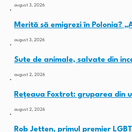
august 3, 2026
Merită să emigrezi în Polonia? „
august 3, 2026
Sute de animale, salvate din inc
august 2, 2026
Rețeaua Foxtrot: gruparea din 
august 2, 2026
Rob Jetten, primul premier LGBT