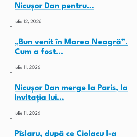
Nicușor Dan pentru…
iulie 12, 2026
„Bun venit în Marea Neagră”.
Cum a fost…
iulie 11, 2026
Nicușor Dan merge la Paris, la
invitația lui…
iulie 11, 2026
Pîslaru, după ce Ciolacu l-a