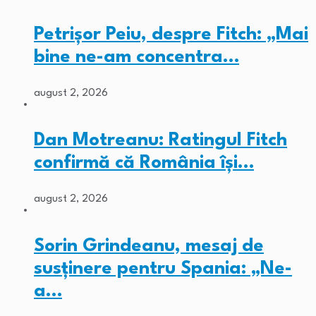
Petrișor Peiu, despre Fitch: „Mai
bine ne-am concentra…
august 2, 2026
Dan Motreanu: Ratingul Fitch
confirmă că România își…
august 2, 2026
Sorin Grindeanu, mesaj de
susținere pentru Spania: „Ne-
a…