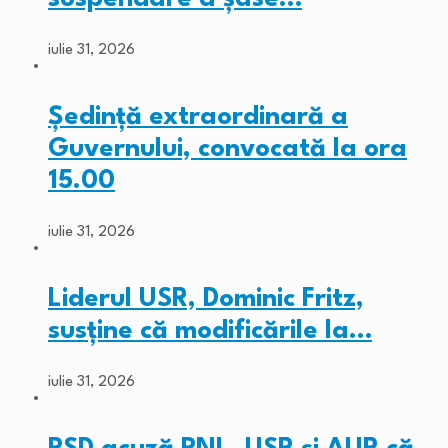
iulie 31, 2026
Ședință extraordinară a
Guvernului, convocată la ora
15.00
iulie 31, 2026
Liderul USR, Dominic Fritz,
susține că modificările la…
iulie 31, 2026