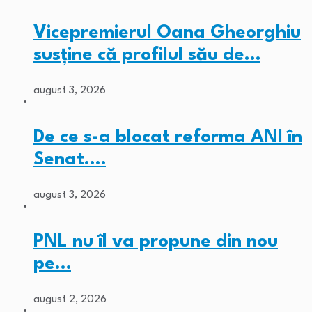
Vicepremierul Oana Gheorghiu
susține că profilul său de…
august 3, 2026
De ce s-a blocat reforma ANI în
Senat.…
august 3, 2026
PNL nu îl va propune din nou
pe…
august 2, 2026