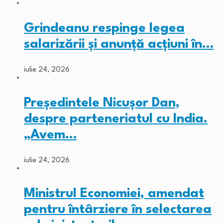
Grindeanu respinge legea
salarizării și anunță acțiuni în…
iulie 24, 2026
Președintele Nicușor Dan,
despre parteneriatul cu India.
„Avem…
iulie 24, 2026
Ministrul Economiei, amendat
pentru întârziere în selectarea