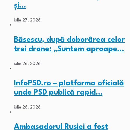
și…
iulie 27, 2026
Băsescu, după doborârea celor
trei drone: „Suntem aproape…
iulie 26, 2026
InfoPSD.ro – platforma oficială
unde PSD publică rapid…
iulie 26, 2026
Ambasadorul Rusiei a fost