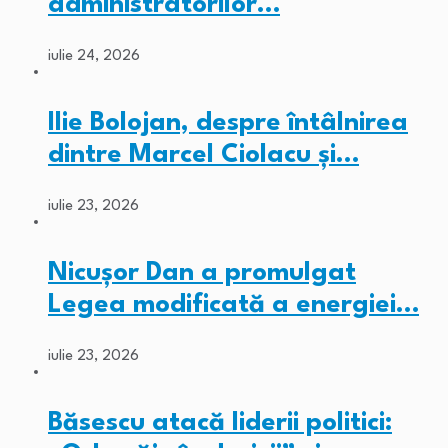
administratorilor…
iulie 24, 2026
Ilie Bolojan, despre întâlnirea
dintre Marcel Ciolacu și…
iulie 23, 2026
Nicușor Dan a promulgat
Legea modificată a energiei…
iulie 23, 2026
Băsescu atacă liderii politici: