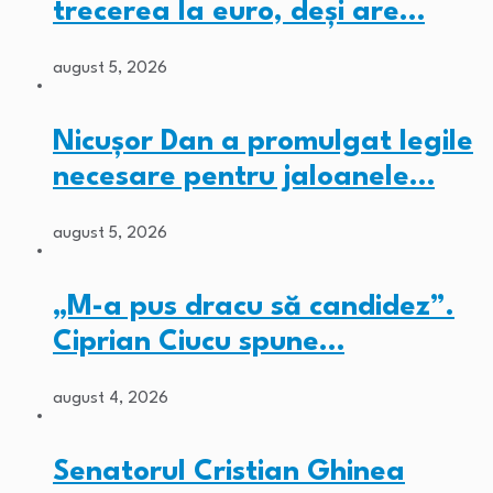
trecerea la euro, deși are…
august 5, 2026
Nicușor Dan a promulgat legile
necesare pentru jaloanele…
august 5, 2026
„M-a pus dracu să candidez”.
Ciprian Ciucu spune…
august 4, 2026
Senatorul Cristian Ghinea