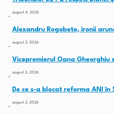
august 4, 2026
Alexandru Rogobete, ironii arun
august 3, 2026
Vicepremierul Oana Gheorghiu su
august 3, 2026
De ce s-a blocat reforma ANI în
august 3, 2026