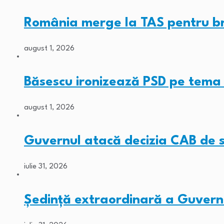
România merge la TAS pentru b
august 1, 2026
Băsescu ironizează PSD pe tem
august 1, 2026
Guvernul atacă decizia CAB de
iulie 31, 2026
Ședință extraordinară a Guvernu