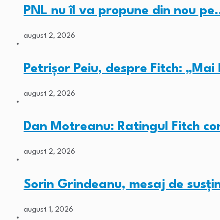
PNL nu îl va propune din nou pe
august 2, 2026
Petrișor Peiu, despre Fitch: „Ma
august 2, 2026
Dan Motreanu: Ratingul Fitch co
august 2, 2026
Sorin Grindeanu, mesaj de susț
august 1, 2026