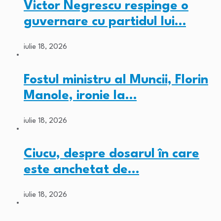
Victor Negrescu respinge o
guvernare cu partidul lui…
iulie 18, 2026
Fostul ministru al Muncii, Florin
Manole, ironie la…
iulie 18, 2026
Ciucu, despre dosarul în care
este anchetat de…
iulie 18, 2026