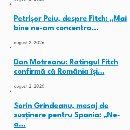
Petrișor Peiu, despre Fitch: „Mai
bine ne-am concentra…
august 2, 2026
Dan Motreanu: Ratingul Fitch
confirmă că România își…
august 2, 2026
Sorin Grindeanu, mesaj de
susținere pentru Spania: „Ne-
a…