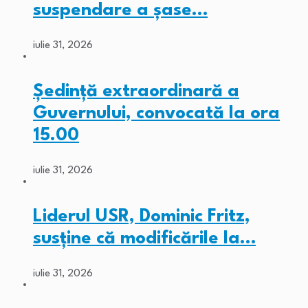
suspendare a șase…
iulie 31, 2026
Ședință extraordinară a
Guvernului, convocată la ora
15.00
iulie 31, 2026
Liderul USR, Dominic Fritz,
susține că modificările la…
iulie 31, 2026