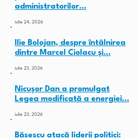
administratorilor…
iulie 24, 2026
Ilie Bolojan, despre întâlnirea
dintre Marcel Ciolacu și…
iulie 23, 2026
Nicușor Dan a promulgat
Legea modificată a energiei…
iulie 23, 2026
Băsescu atacă liderii politici: