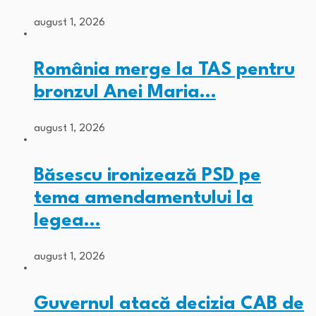
august 1, 2026
România merge la TAS pentru
bronzul Anei Maria…
august 1, 2026
Băsescu ironizează PSD pe
tema amendamentului la
legea…
august 1, 2026
Guvernul atacă decizia CAB de