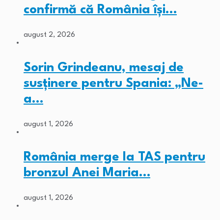
confirmă că România își…
august 2, 2026
Sorin Grindeanu, mesaj de
susținere pentru Spania: „Ne-
a…
august 1, 2026
România merge la TAS pentru
bronzul Anei Maria…
august 1, 2026