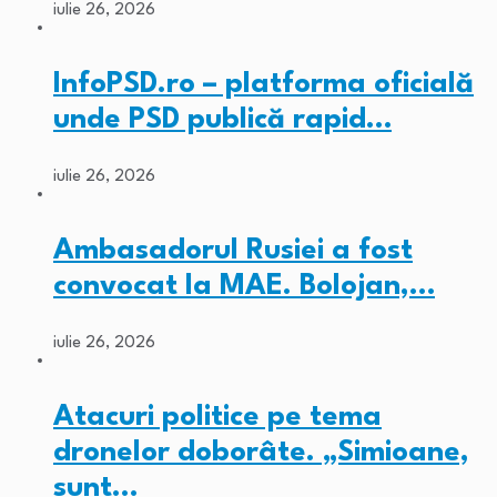
iulie 26, 2026
InfoPSD.ro – platforma oficială
unde PSD publică rapid…
iulie 26, 2026
Ambasadorul Rusiei a fost
convocat la MAE. Bolojan,…
iulie 26, 2026
Atacuri politice pe tema
dronelor doborâte. „Simioane,
sunt…