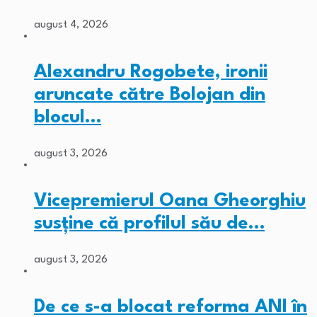
august 4, 2026
Alexandru Rogobete, ironii
aruncate către Bolojan din
blocul…
august 3, 2026
Vicepremierul Oana Gheorghiu
susține că profilul său de…
august 3, 2026
De ce s-a blocat reforma ANI în