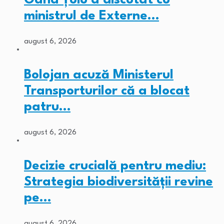
ministrul de Externe…
august 6, 2026
Bolojan acuză Ministerul
Transporturilor că a blocat
patru…
august 6, 2026
Decizie crucială pentru mediu:
Strategia biodiversității revine
pe…
august 6, 2026