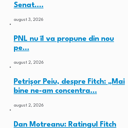
Senat.…
august 3, 2026
PNL nu îl va propune din nou
pe…
august 2, 2026
Petrișor Peiu, despre Fitch: „Mai
bine ne-am concentra…
august 2, 2026
Dan Motreanu: Ratingul Fitch