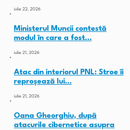
iulie 22, 2026
Ministerul Muncii contestă
modul în care a fost…
iulie 21, 2026
Atac din interiorul PNL: Stroe îi
reproșează lui…
iulie 21, 2026
Oana Gheorghiu, după
atacurile cibernetice asupra