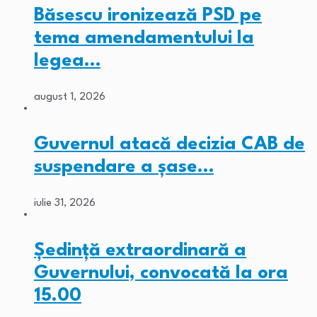
Băsescu ironizează PSD pe
tema amendamentului la
legea…
august 1, 2026
Guvernul atacă decizia CAB de
suspendare a șase…
iulie 31, 2026
Ședință extraordinară a
Guvernului, convocată la ora
15.00