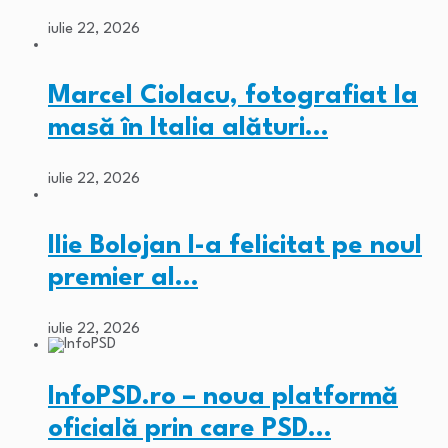
iulie 22, 2026
Marcel Ciolacu, fotografiat la
masă în Italia alături…
iulie 22, 2026
Ilie Bolojan l-a felicitat pe noul
premier al…
iulie 22, 2026
InfoPSD.ro – noua platformă
oficială prin care PSD…