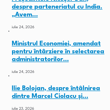
despre parteneriatul cu India.
„Avem…
iulie 24, 2026
Ministrul Economiei, amendat
pentru întârziere în selectarea
administratorilor…
iulie 24, 2026
Ilie Bolojan, despre întâlnirea
dintre Marcel Ciolacu și…
iulie 23, 2026