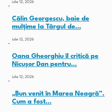
iulie 12, 2026
Călin Georgescu, baie de
mulțime la Târgul de…
iulie 12, 2026
Oana Gheorghiu îl critică pe
Nicușor Dan pentru…
iulie 12, 2026
„Bun venit în Marea Neagră”.
Cum a fost…