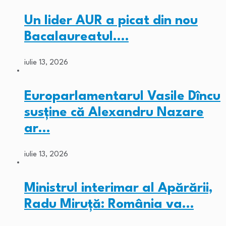
Un lider AUR a picat din nou
Bacalaureatul.…
iulie 13, 2026
Europarlamentarul Vasile Dîncu
susține că Alexandru Nazare
ar…
iulie 13, 2026
Ministrul interimar al Apărării,
Radu Miruță: România va…