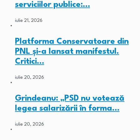
serviciilor publice:…
iulie 21, 2026
Platforma Conservatoare din
PNL și-a lansat manifestul.
Critici…
iulie 20, 2026
Grindeanu: „PSD nu votează
legea salarizării în forma…
iulie 20, 2026