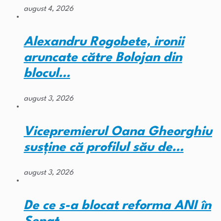
august 4, 2026
Alexandru Rogobete, ironii
aruncate către Bolojan din
blocul…
august 3, 2026
Vicepremierul Oana Gheorghiu
susține că profilul său de…
august 3, 2026
De ce s-a blocat reforma ANI în