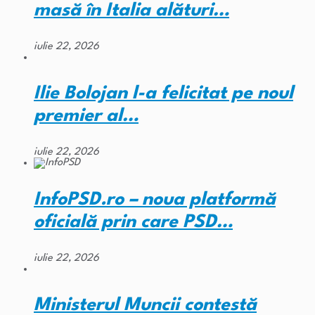
masă în Italia alături…
iulie 22, 2026
Ilie Bolojan l-a felicitat pe noul
premier al…
iulie 22, 2026
InfoPSD.ro – noua platformă
oficială prin care PSD…
iulie 22, 2026
Ministerul Muncii contestă