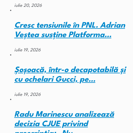
iulie 20, 2026
Cresc tensiunile în PNL. Adrian
Veștea susține Platforma…
iulie 19, 2026
Șoșoacă, într-o decapotabilă și
cu ochelari Gucci, pe…
iulie 19, 2026
Radu Marinescu analizează
decizia CJUE privind