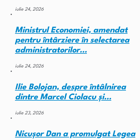
iulie 24, 2026
Ministrul Economiei, amendat
pentru întârziere în selectarea
administratorilor…
iulie 24, 2026
Ilie Bolojan, despre întâlnirea
dintre Marcel Ciolacu și…
iulie 23, 2026
Nicușor Dan a promulgat Legea