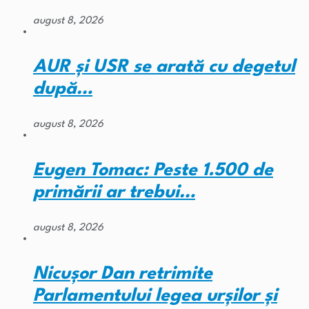
august 8, 2026
AUR și USR se arată cu degetul
după…
august 8, 2026
Eugen Tomac: Peste 1.500 de
primării ar trebui…
august 8, 2026
Nicușor Dan retrimite
Parlamentului legea urșilor și