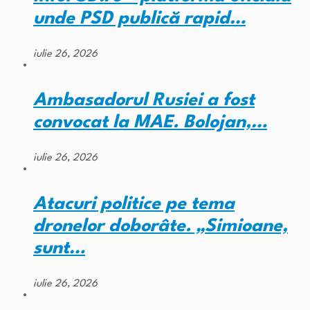
unde PSD publică rapid…
iulie 26, 2026
Ambasadorul Rusiei a fost
convocat la MAE. Bolojan,…
iulie 26, 2026
Atacuri politice pe tema
dronelor doborâte. „Simioane,
sunt…
iulie 26, 2026