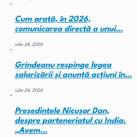
Cum arată, în 2026,
comunicarea directă a unui…
iulie 24, 2026
Grindeanu respinge legea
salarizării și anunță acțiuni în…
iulie 24, 2026
Președintele Nicușor Dan,
despre parteneriatul cu India.
„Avem…