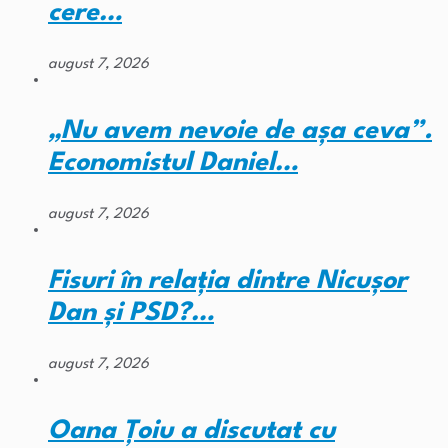
cere…
august 7, 2026
„Nu avem nevoie de așa ceva”.
Economistul Daniel…
august 7, 2026
Fisuri în relația dintre Nicușor
Dan și PSD?…
august 7, 2026
Oana Țoiu a discutat cu