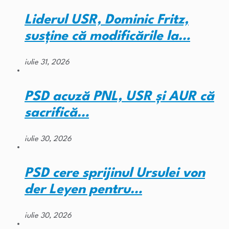
Liderul USR, Dominic Fritz,
susține că modificările la…
iulie 31, 2026
PSD acuză PNL, USR și AUR că
sacrifică…
iulie 30, 2026
PSD cere sprijinul Ursulei von
der Leyen pentru…
iulie 30, 2026