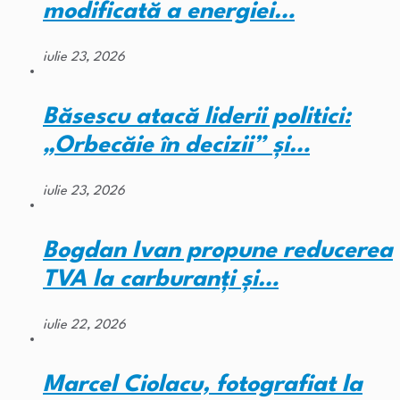
modificată a energiei…
iulie 23, 2026
Băsescu atacă liderii politici:
„Orbecăie în decizii” și…
iulie 23, 2026
Bogdan Ivan propune reducerea
TVA la carburanți și…
iulie 22, 2026
Marcel Ciolacu, fotografiat la