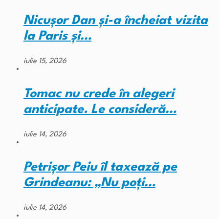
Nicușor Dan și-a încheiat vizita
la Paris și…
iulie 15, 2026
Tomac nu crede în alegeri
anticipate. Le consideră…
iulie 14, 2026
Petrișor Peiu îl taxează pe
Grindeanu: „Nu poți…
iulie 14, 2026