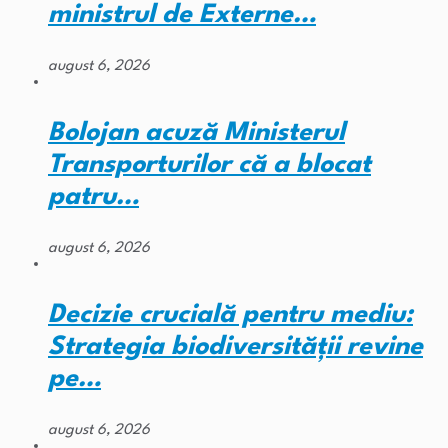
ministrul de Externe…
august 6, 2026
Bolojan acuză Ministerul
Transporturilor că a blocat
patru…
august 6, 2026
Decizie crucială pentru mediu:
Strategia biodiversității revine
pe…
august 6, 2026