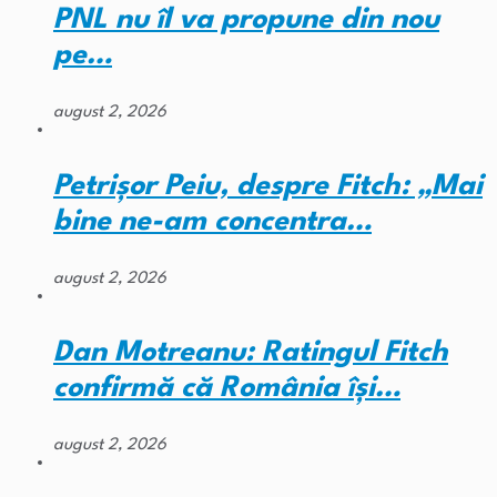
PNL nu îl va propune din nou
pe…
august 2, 2026
Petrișor Peiu, despre Fitch: „Mai
bine ne-am concentra…
august 2, 2026
Dan Motreanu: Ratingul Fitch
confirmă că România își…
august 2, 2026