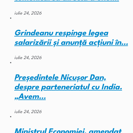
iulie 24, 2026
Grindeanu respinge legea
salarizării și anunță acțiuni în…
iulie 24, 2026
Președintele Nicușor Dan,
despre parteneriatul cu India.
„Avem…
iulie 24, 2026
Ministrul Economiei, amendat