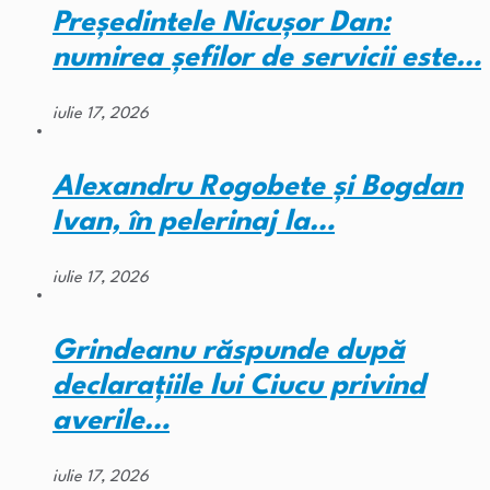
Președintele Nicușor Dan:
numirea șefilor de servicii este…
iulie 17, 2026
Alexandru Rogobete și Bogdan
Ivan, în pelerinaj la…
iulie 17, 2026
Grindeanu răspunde după
declarațiile lui Ciucu privind
averile…
iulie 17, 2026