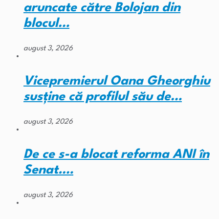
aruncate către Bolojan din
blocul…
august 3, 2026
Vicepremierul Oana Gheorghiu
susține că profilul său de…
august 3, 2026
De ce s-a blocat reforma ANI în
Senat.…
august 3, 2026