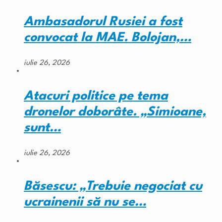
Ambasadorul Rusiei a fost
convocat la MAE. Bolojan,…
iulie 26, 2026
Atacuri politice pe tema
dronelor doborâte. „Simioane,
sunt…
iulie 26, 2026
Băsescu: „Trebuie negociat cu
ucrainenii să nu se…