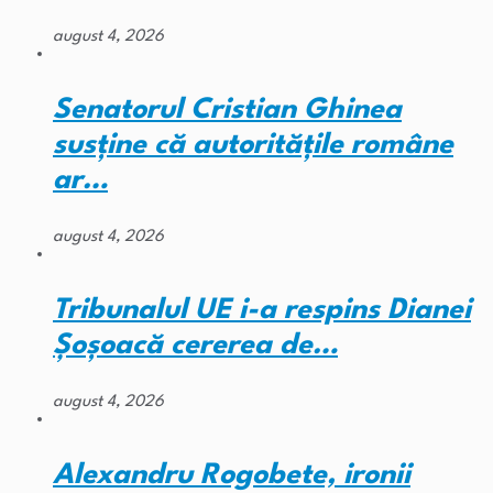
august 4, 2026
Senatorul Cristian Ghinea
susține că autoritățile române
ar…
august 4, 2026
Tribunalul UE i-a respins Dianei
Șoșoacă cererea de…
august 4, 2026
Alexandru Rogobete, ironii