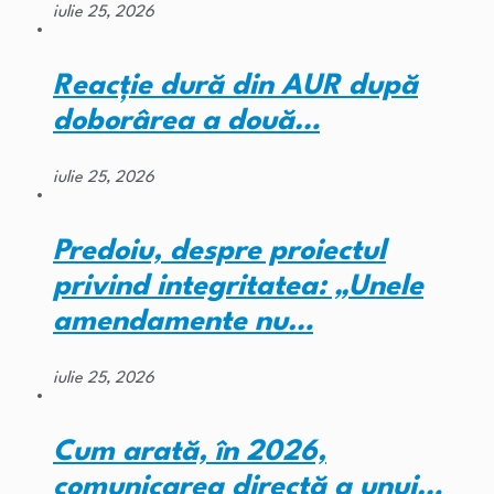
iulie 25, 2026
Reacție dură din AUR după
doborârea a două…
iulie 25, 2026
Predoiu, despre proiectul
privind integritatea: „Unele
amendamente nu…
iulie 25, 2026
Cum arată, în 2026,
comunicarea directă a unui…