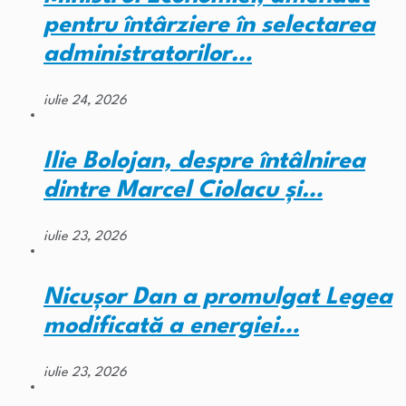
pentru întârziere în selectarea
administratorilor…
iulie 24, 2026
Ilie Bolojan, despre întâlnirea
dintre Marcel Ciolacu și…
iulie 23, 2026
Nicușor Dan a promulgat Legea
modificată a energiei…
iulie 23, 2026