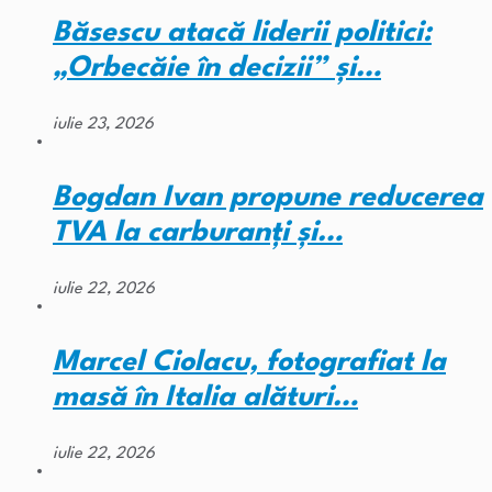
Băsescu atacă liderii politici:
„Orbecăie în decizii” și…
iulie 23, 2026
Bogdan Ivan propune reducerea
TVA la carburanți și…
iulie 22, 2026
Marcel Ciolacu, fotografiat la
masă în Italia alături…
iulie 22, 2026