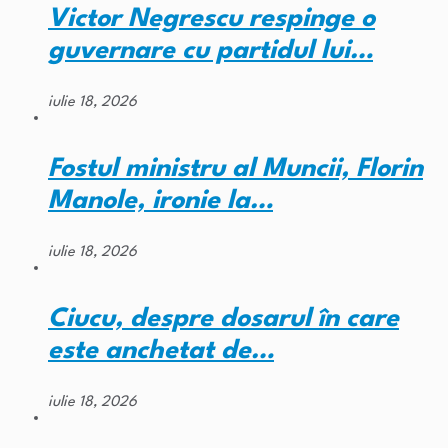
Victor Negrescu respinge o
guvernare cu partidul lui…
iulie 18, 2026
Fostul ministru al Muncii, Florin
Manole, ironie la…
iulie 18, 2026
Ciucu, despre dosarul în care
este anchetat de…
iulie 18, 2026