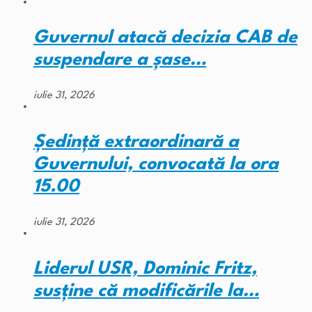
Guvernul atacă decizia CAB de
suspendare a șase…
iulie 31, 2026
Ședință extraordinară a
Guvernului, convocată la ora
15.00
iulie 31, 2026
Liderul USR, Dominic Fritz,
susține că modificările la…