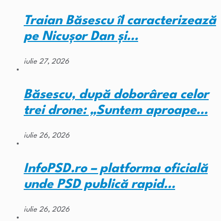
Traian Băsescu îl caracterizează
pe Nicușor Dan și…
iulie 27, 2026
Băsescu, după doborârea celor
trei drone: „Suntem aproape…
iulie 26, 2026
InfoPSD.ro – platforma oficială
unde PSD publică rapid…
iulie 26, 2026