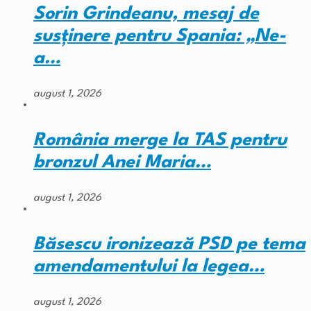
Sorin Grindeanu, mesaj de
susținere pentru Spania: „Ne-
a…
august 1, 2026
România merge la TAS pentru
bronzul Anei Maria…
august 1, 2026
Băsescu ironizează PSD pe tema
amendamentului la legea…
august 1, 2026