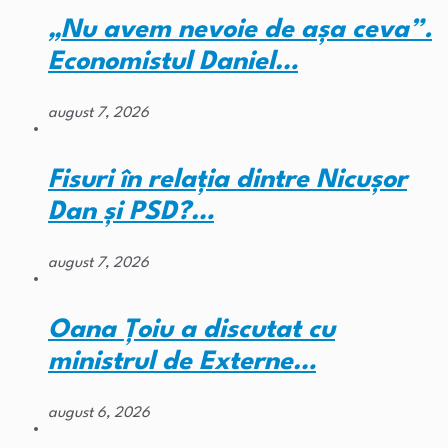
„Nu avem nevoie de așa ceva”.
Economistul Daniel…
august 7, 2026
Fisuri în relația dintre Nicușor
Dan și PSD?…
august 7, 2026
Oana Țoiu a discutat cu
ministrul de Externe…
august 6, 2026