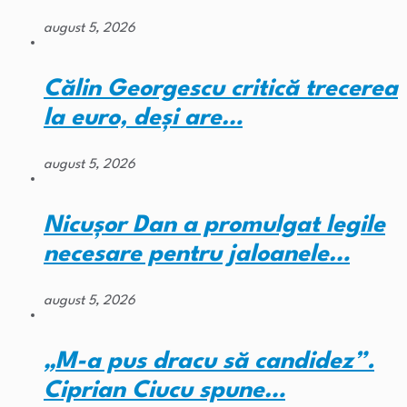
august 5, 2026
Călin Georgescu critică trecerea
la euro, deși are…
august 5, 2026
Nicușor Dan a promulgat legile
necesare pentru jaloanele…
august 5, 2026
„M-a pus dracu să candidez”.
Ciprian Ciucu spune…