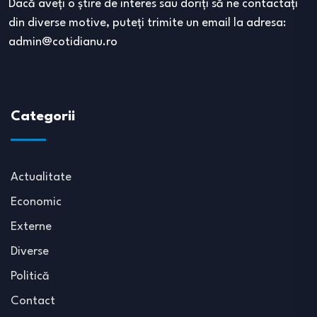
Dacă aveţi o ştire de interes sau doriţi să ne contactaţi
din diverse motive, puteţi trimite un email la adresa:
admin@cotidianu.ro
Categorii
Actualitate
Economic
Externe
Diverse
Politică
Contact