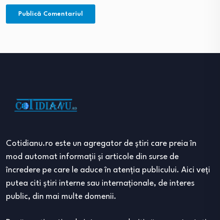
Cotidianu.ro este un agregator de ştiri care preia în
mod automat informaţii şi articole din surse de
încredere pe care le aduce în atenţia publicului. Aici veţi
putea citi ştiri interne sau internaţionale, de interes
public, din mai multe domenii.