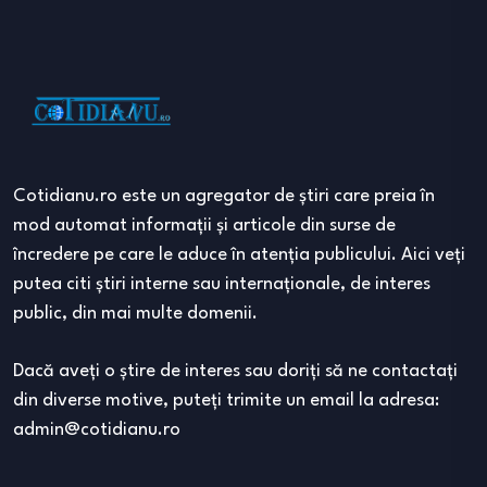
Cotidianu.ro este un agregator de ştiri care preia în
mod automat informaţii şi articole din surse de
încredere pe care le aduce în atenţia publicului. Aici veţi
putea citi ştiri interne sau internaţionale, de interes
public, din mai multe domenii.
Dacă aveţi o ştire de interes sau doriţi să ne contactaţi
din diverse motive, puteţi trimite un email la adresa:
admin@cotidianu.ro