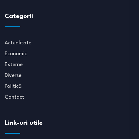
Categorii
Actualitate
Economic
Externe
Diverse
Politică
Contact
Link-uri utile