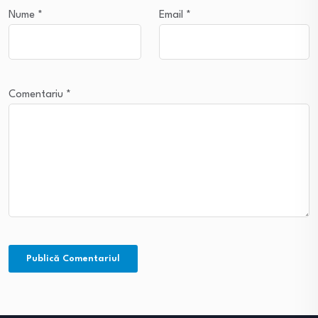
Nume
*
Email
*
Comentariu
*