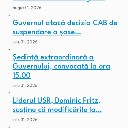
august 1, 2026
Guvernul atacă decizia CAB de
suspendare a șase…
iulie 31, 2026
Ședință extraordinară a
Guvernului, convocată la ora
15.00
iulie 31, 2026
Liderul USR, Dominic Fritz,
susține că modificările la…
iulie 31, 2026