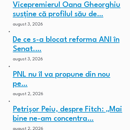
Vicepremierul Oana Gheorghiu
susține că profilul său de…
august 3, 2026
De ce s-a blocat reforma ANI în
Senat.…
august 3, 2026
PNL nu îl va propune din nou
pe…
august 2, 2026
Petrișor Peiu, despre Fitch: „Mai
bine ne-am concentra…
august 2, 2026