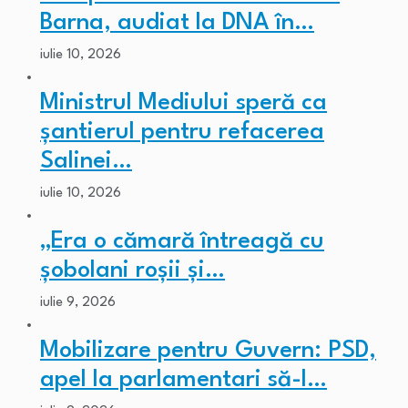
Barna, audiat la DNA în…
iulie 10, 2026
Ministrul Mediului speră ca
șantierul pentru refacerea
Salinei…
iulie 10, 2026
„Era o cămară întreagă cu
șobolani roșii și…
iulie 9, 2026
Mobilizare pentru Guvern: PSD,
apel la parlamentari să-l…