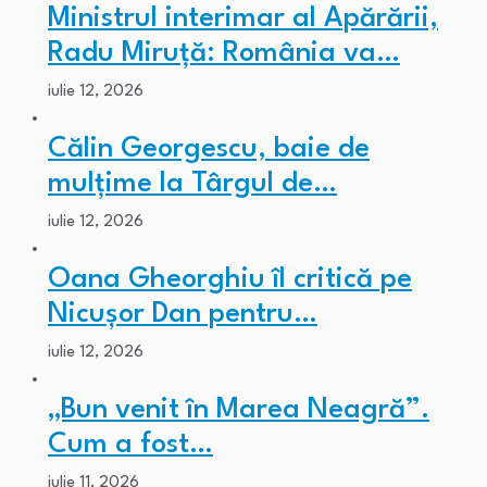
Ministrul interimar al Apărării,
Radu Miruță: România va…
iulie 12, 2026
Călin Georgescu, baie de
mulțime la Târgul de…
iulie 12, 2026
Oana Gheorghiu îl critică pe
Nicușor Dan pentru…
iulie 12, 2026
„Bun venit în Marea Neagră”.
Cum a fost…
iulie 11, 2026