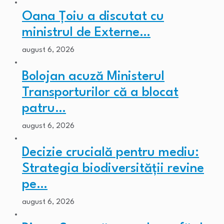
Oana Țoiu a discutat cu
ministrul de Externe…
august 6, 2026
Bolojan acuză Ministerul
Transporturilor că a blocat
patru…
august 6, 2026
Decizie crucială pentru mediu:
Strategia biodiversității revine
pe…
august 6, 2026