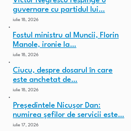
Victor Negrescu respinge o
guvernare cu partidul lui…
iulie 18, 2026
Fostul ministru al Muncii, Florin
Manole, ironie la…
iulie 18, 2026
Ciucu, despre dosarul în care
este anchetat de…
iulie 18, 2026
Președintele Nicușor Dan:
numirea șefilor de servicii este…
iulie 17, 2026