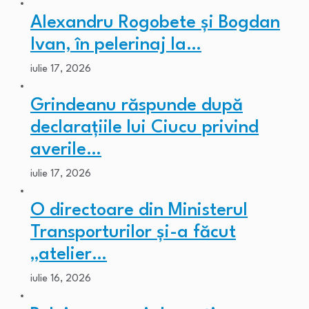
Alexandru Rogobete și Bogdan
Ivan, în pelerinaj la…
iulie 17, 2026
Grindeanu răspunde după
declarațiile lui Ciucu privind
averile…
iulie 17, 2026
O directoare din Ministerul
Transporturilor și-a făcut
„atelier…
iulie 16, 2026