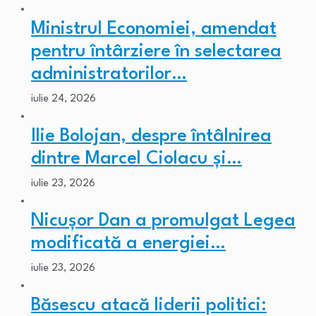
Ministrul Economiei, amendat
pentru întârziere în selectarea
administratorilor…
iulie 24, 2026
Ilie Bolojan, despre întâlnirea
dintre Marcel Ciolacu și…
iulie 23, 2026
Nicușor Dan a promulgat Legea
modificată a energiei…
iulie 23, 2026
Băsescu atacă liderii politici: