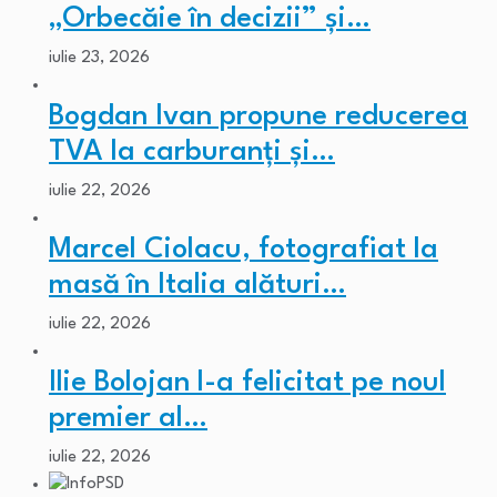
„Orbecăie în decizii” și…
iulie 23, 2026
Bogdan Ivan propune reducerea
TVA la carburanți și…
iulie 22, 2026
Marcel Ciolacu, fotografiat la
masă în Italia alături…
iulie 22, 2026
Ilie Bolojan l-a felicitat pe noul
premier al…
iulie 22, 2026