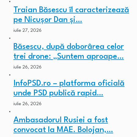
Traian Băsescu îl caracterizează
pe Nicușor Dan și…
iulie 27, 2026
Băsescu, după doborârea celor
trei drone: „Suntem aproape…
iulie 26, 2026
InfoPSD.ro – platforma oficială
unde PSD publică rapid…
iulie 26, 2026
Ambasadorul Rusiei a fost
convocat la MAE. Bolojan,…