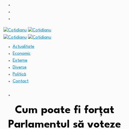
Actualitate
Economic
Externe
Diverse
Politică
Contact
Cum poate fi forțat
Parlamentul să voteze