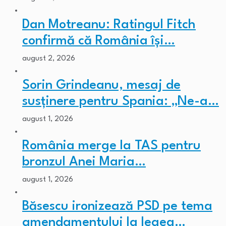
Dan Motreanu: Ratingul Fitch
confirmă că România își…
august 2, 2026
Sorin Grindeanu, mesaj de
susținere pentru Spania: „Ne-a…
august 1, 2026
România merge la TAS pentru
bronzul Anei Maria…
august 1, 2026
Băsescu ironizează PSD pe tema
amendamentului la legea…