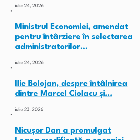
iulie 24, 2026
Ministrul Economiei, amendat
pentru întârziere în selectarea
administratorilor…
iulie 24, 2026
Ilie Bolojan, despre întâlnirea
dintre Marcel Ciolacu și…
iulie 23, 2026
Nicușor Dan a promulgat