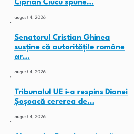
Ciprian Ciucu spune…
august 4, 2026
Senatorul Cristian Ghinea
susține că autoritățile române
ar…
august 4, 2026
Tribunalul UE i-a respins Dianei
Șoșoacă cererea de…
august 4, 2026