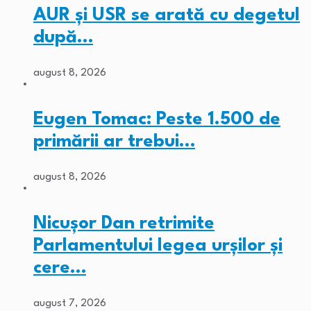
AUR și USR se arată cu degetul
după…
august 8, 2026
Eugen Tomac: Peste 1.500 de
primării ar trebui…
august 8, 2026
Nicușor Dan retrimite
Parlamentului legea urșilor și
cere…
august 7, 2026