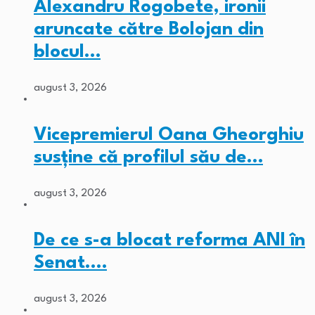
Alexandru Rogobete, ironii
aruncate către Bolojan din
blocul…
august 3, 2026
Vicepremierul Oana Gheorghiu
susține că profilul său de…
august 3, 2026
De ce s-a blocat reforma ANI în
Senat.…
august 3, 2026