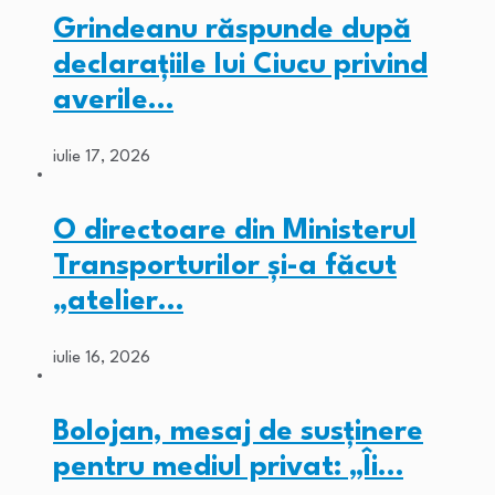
Grindeanu răspunde după
declarațiile lui Ciucu privind
averile…
iulie 17, 2026
O directoare din Ministerul
Transporturilor și-a făcut
„atelier…
iulie 16, 2026
Bolojan, mesaj de susținere
pentru mediul privat: „Îi…