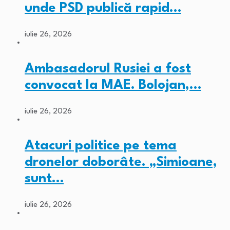
unde PSD publică rapid…
iulie 26, 2026
Ambasadorul Rusiei a fost
convocat la MAE. Bolojan,…
iulie 26, 2026
Atacuri politice pe tema
dronelor doborâte. „Simioane,
sunt…
iulie 26, 2026