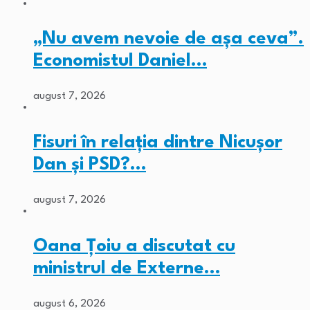
„Nu avem nevoie de așa ceva”.
Economistul Daniel…
august 7, 2026
Fisuri în relația dintre Nicușor
Dan și PSD?…
august 7, 2026
Oana Țoiu a discutat cu
ministrul de Externe…
august 6, 2026