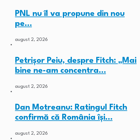
PNL nu îl va propune din nou
pe…
august 2, 2026
Petrișor Peiu, despre Fitch: „Mai
bine ne-am concentra…
august 2, 2026
Dan Motreanu: Ratingul Fitch
confirmă că România își…
august 2, 2026