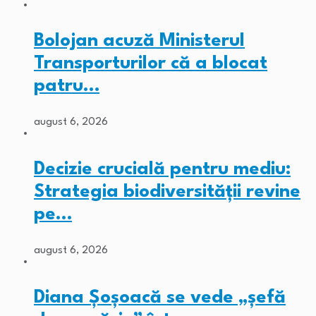
Bolojan acuză Ministerul
Transporturilor că a blocat
patru…
august 6, 2026
Decizie crucială pentru mediu:
Strategia biodiversității revine
pe…
august 6, 2026
Diana Șoșoacă se vede „șefă