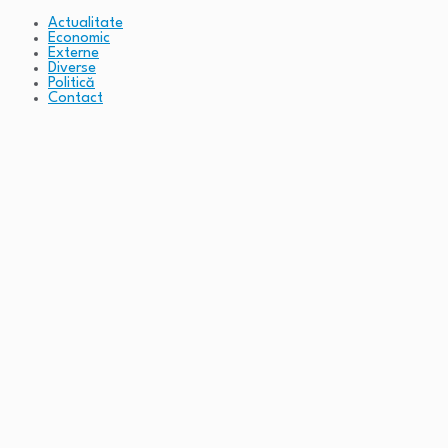
Actualitate
Economic
Externe
Diverse
Politică
Contact