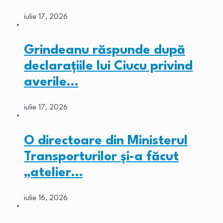
iulie 17, 2026
Grindeanu răspunde după
declarațiile lui Ciucu privind
averile…
iulie 17, 2026
O directoare din Ministerul
Transporturilor și-a făcut
„atelier…
iulie 16, 2026