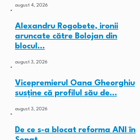
august 4, 2026
Alexandru Rogobete, ironii
aruncate către Bolojan din
blocul…
august 3, 2026
Vicepremierul Oana Gheorghiu
susține că profilul său de…
august 3, 2026
De ce s-a blocat reforma ANI în
Senat.…