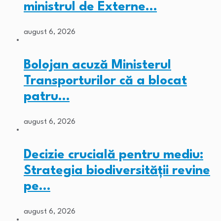
ministrul de Externe…
august 6, 2026
Bolojan acuză Ministerul
Transporturilor că a blocat
patru…
august 6, 2026
Decizie crucială pentru mediu:
Strategia biodiversității revine
pe…
august 6, 2026