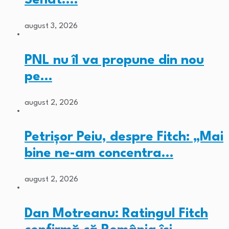
august 3, 2026
PNL nu îl va propune din nou
pe…
august 2, 2026
Petrișor Peiu, despre Fitch: „Mai
bine ne-am concentra…
august 2, 2026
Dan Motreanu: Ratingul Fitch