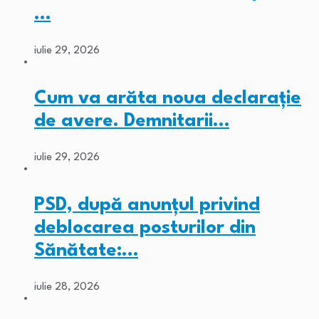
…
iulie 29, 2026
Cum va arăta noua declarație
de avere. Demnitarii…
iulie 29, 2026
PSD, după anunțul privind
deblocarea posturilor din
Sănătate:…
iulie 28, 2026