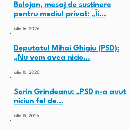
Bolojan, mesaj de susținere
pentru mediul privat: „Îi…
iulie 16, 2026
Deputatul Mihai Ghigiu (PSD):
„Nu vom avea nicio…
iulie 16, 2026
Sorin Grindeanu: „PSD n-a avut
niciun fel de…
iulie 15, 2026