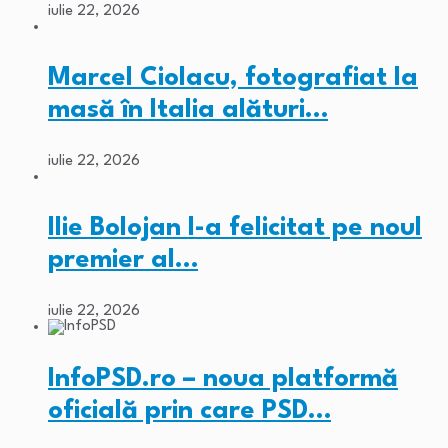
iulie 22, 2026
Marcel Ciolacu, fotografiat la
masă în Italia alături…
iulie 22, 2026
Ilie Bolojan l-a felicitat pe noul
premier al…
iulie 22, 2026
InfoPSD.ro – noua platformă
oficială prin care PSD…