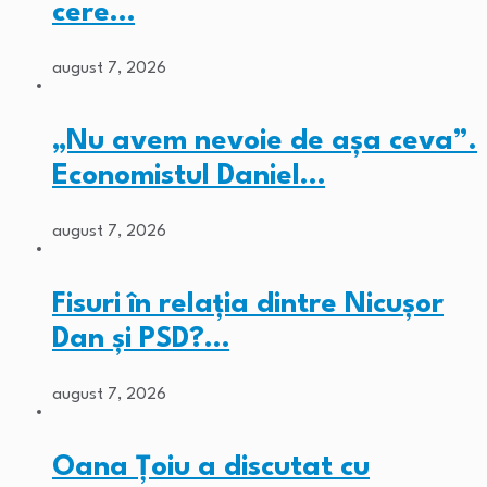
cere…
august 7, 2026
„Nu avem nevoie de așa ceva”.
Economistul Daniel…
august 7, 2026
Fisuri în relația dintre Nicușor
Dan și PSD?…
august 7, 2026
Oana Țoiu a discutat cu