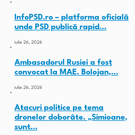
InfoPSD.ro – platforma oficială
unde PSD publică rapid…
iulie 26, 2026
Ambasadorul Rusiei a fost
convocat la MAE. Bolojan,…
iulie 26, 2026
Atacuri politice pe tema
dronelor doborâte. „Simioane,
sunt…