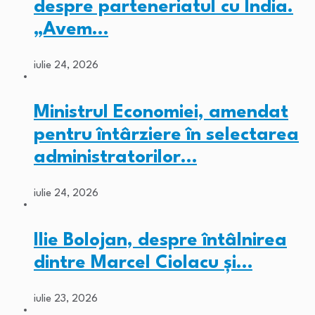
despre parteneriatul cu India.
„Avem…
iulie 24, 2026
Ministrul Economiei, amendat
pentru întârziere în selectarea
administratorilor…
iulie 24, 2026
Ilie Bolojan, despre întâlnirea
dintre Marcel Ciolacu și…
iulie 23, 2026