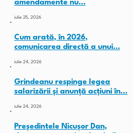
amendamente nu…
iulie 25, 2026
Cum arată, în 2026,
comunicarea directă a unui…
iulie 24, 2026
Grindeanu respinge legea
salarizării și anunță acțiuni în…
iulie 24, 2026
Președintele Nicușor Dan,