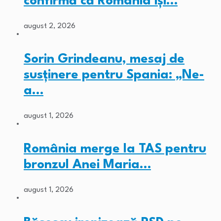
confirmă că România își…
august 2, 2026
Sorin Grindeanu, mesaj de
susținere pentru Spania: „Ne-
a…
august 1, 2026
România merge la TAS pentru
bronzul Anei Maria…
august 1, 2026