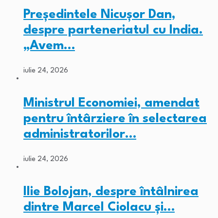
Președintele Nicușor Dan,
despre parteneriatul cu India.
„Avem…
iulie 24, 2026
Ministrul Economiei, amendat
pentru întârziere în selectarea
administratorilor…
iulie 24, 2026
Ilie Bolojan, despre întâlnirea
dintre Marcel Ciolacu și…