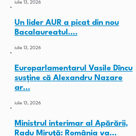
iulie 13, 2026
Un lider AUR a picat din nou
Bacalaureatul.…
iulie 13, 2026
Europarlamentarul Vasile Dîncu
susține că Alexandru Nazare
ar…
iulie 13, 2026
Ministrul interimar al Apărării,
Radu Miruță: România va…