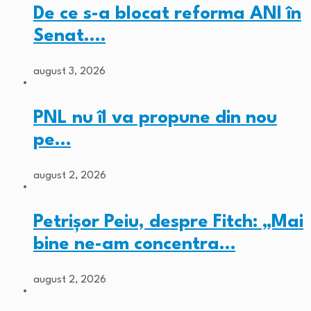
De ce s-a blocat reforma ANI în
Senat.…
august 3, 2026
PNL nu îl va propune din nou
pe…
august 2, 2026
Petrișor Peiu, despre Fitch: „Mai
bine ne-am concentra…
august 2, 2026