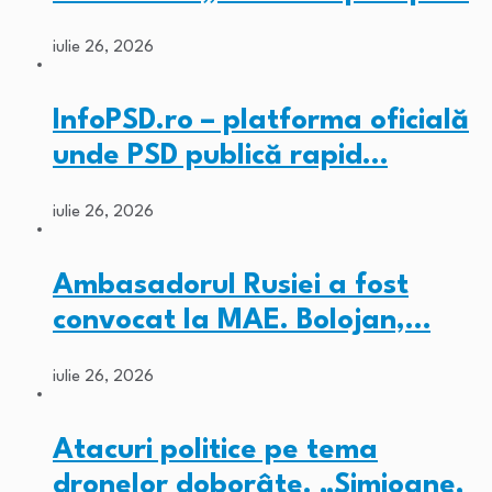
iulie 26, 2026
InfoPSD.ro – platforma oficială
unde PSD publică rapid…
iulie 26, 2026
Ambasadorul Rusiei a fost
convocat la MAE. Bolojan,…
iulie 26, 2026
Atacuri politice pe tema
dronelor doborâte. „Simioane,