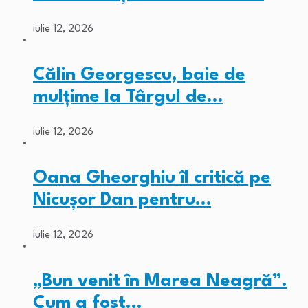
iulie 12, 2026
Călin Georgescu, baie de
mulțime la Târgul de…
iulie 12, 2026
Oana Gheorghiu îl critică pe
Nicușor Dan pentru…
iulie 12, 2026
„Bun venit în Marea Neagră”.
Cum a fost…