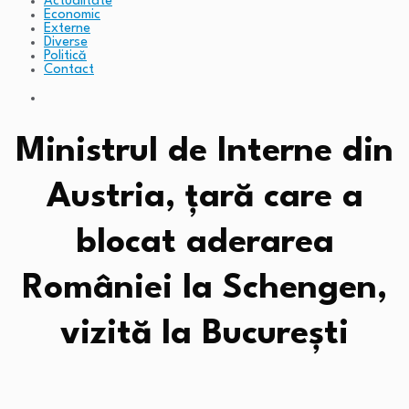
Actualitate
Economic
Externe
Diverse
Politică
Contact
Ministrul de Interne din
Austria, țară care a
blocat aderarea
României la Schengen,
vizită la București