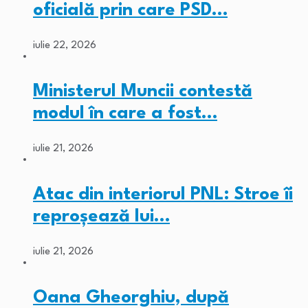
oficială prin care PSD…
iulie 22, 2026
Ministerul Muncii contestă
modul în care a fost…
iulie 21, 2026
Atac din interiorul PNL: Stroe îi
reproșează lui…
iulie 21, 2026
Oana Gheorghiu, după