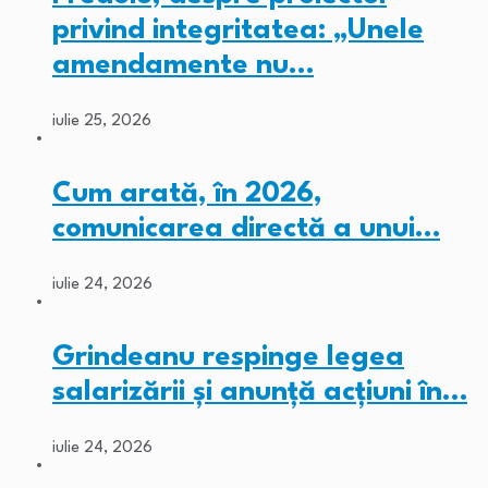
privind integritatea: „Unele
amendamente nu…
iulie 25, 2026
Cum arată, în 2026,
comunicarea directă a unui…
iulie 24, 2026
Grindeanu respinge legea
salarizării și anunță acțiuni în…
iulie 24, 2026