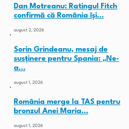
Dan Motreanu: Ratingul Fitch
confirmă că România își…
august 2, 2026
Sorin Grindeanu, mesaj de
susținere pentru Spania: „Ne-
a…
august 1, 2026
România merge la TAS pentru
bronzul Anei Maria…
august 1, 2026