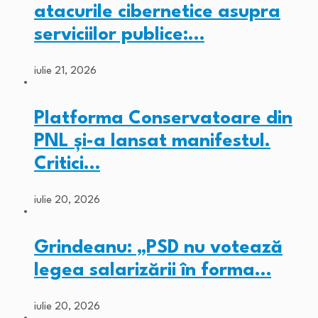
atacurile cibernetice asupra
serviciilor publice:…
iulie 21, 2026
Platforma Conservatoare din
PNL și-a lansat manifestul.
Critici…
iulie 20, 2026
Grindeanu: „PSD nu votează
legea salarizării în forma…
iulie 20, 2026