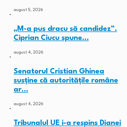
august 5, 2026
„M-a pus dracu să candidez”.
Ciprian Ciucu spune…
august 4, 2026
Senatorul Cristian Ghinea
susține că autoritățile române
ar…
august 4, 2026
Tribunalul UE i-a respins Dianei