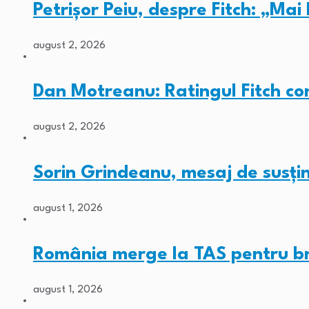
Petrișor Peiu, despre Fitch: „Ma
august 2, 2026
Dan Motreanu: Ratingul Fitch co
august 2, 2026
Sorin Grindeanu, mesaj de susț
august 1, 2026
România merge la TAS pentru b
august 1, 2026