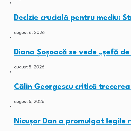
Decizie crucială pentru mediu: St
august 6, 2026
Diana Șoșoacă se vede „șefă de 
august 5, 2026
Călin Georgescu critică trecerea
august 5, 2026
Nicușor Dan a promulgat legile