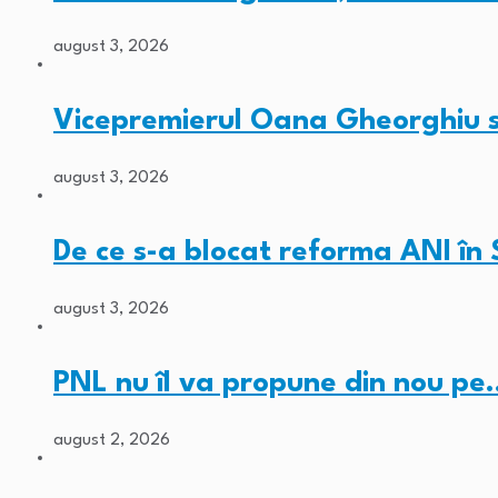
august 3, 2026
Vicepremierul Oana Gheorghiu su
august 3, 2026
De ce s-a blocat reforma ANI în
august 3, 2026
PNL nu îl va propune din nou pe
august 2, 2026