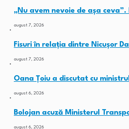
„Nu avem nevoie de așa ceva”. 
august 7, 2026
Fisuri în relația dintre Nicușor 
august 7, 2026
Oana Țoiu a discutat cu ministr
august 6, 2026
Bolojan acuză Ministerul Transpo
august 6, 2026