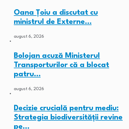
Oana Țoiu a discutat cu
ministrul de Externe…
august 6, 2026
Bolojan acuză Ministerul
Transporturilor că a blocat
patru…
august 6, 2026
Decizie crucială pentru mediu:
Strategia biodiversității revine
pe…