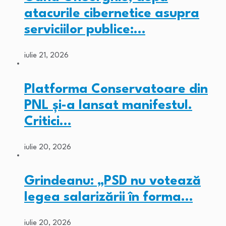
atacurile cibernetice asupra
serviciilor publice:…
iulie 21, 2026
Platforma Conservatoare din
PNL și-a lansat manifestul.
Critici…
iulie 20, 2026
Grindeanu: „PSD nu votează
legea salarizării în forma…
iulie 20, 2026