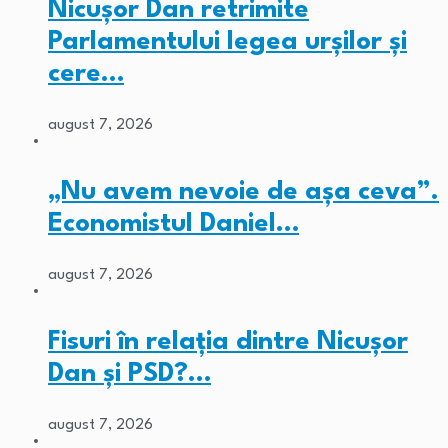
Nicușor Dan retrimite
Parlamentului legea urșilor și
cere…
august 7, 2026
„Nu avem nevoie de așa ceva”.
Economistul Daniel…
august 7, 2026
Fisuri în relația dintre Nicușor
Dan și PSD?…
august 7, 2026