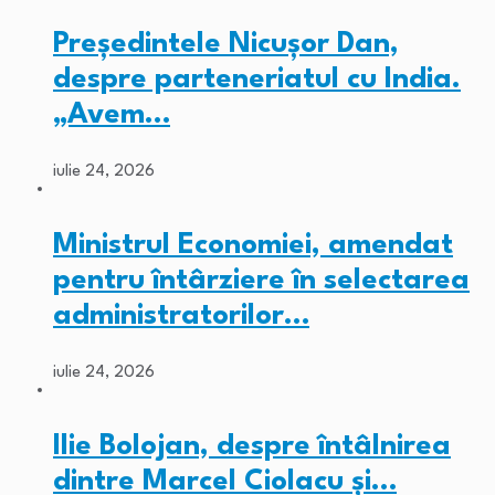
Președintele Nicușor Dan,
despre parteneriatul cu India.
„Avem…
iulie 24, 2026
Ministrul Economiei, amendat
pentru întârziere în selectarea
administratorilor…
iulie 24, 2026
Ilie Bolojan, despre întâlnirea
dintre Marcel Ciolacu și…