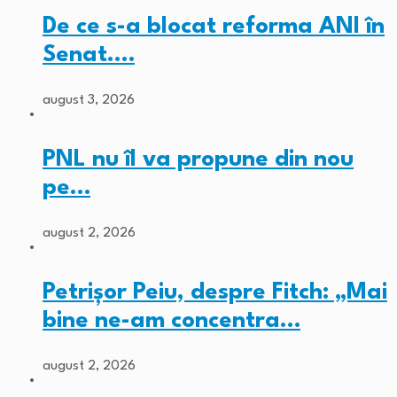
De ce s-a blocat reforma ANI în
Senat.…
august 3, 2026
PNL nu îl va propune din nou
pe…
august 2, 2026
Petrișor Peiu, despre Fitch: „Mai
bine ne-am concentra…
august 2, 2026