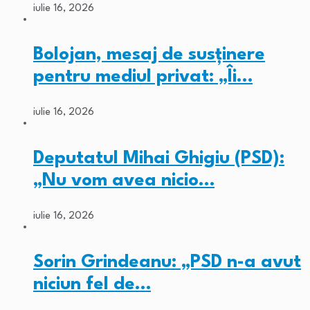
iulie 16, 2026
Bolojan, mesaj de susținere
pentru mediul privat: „Îi…
iulie 16, 2026
Deputatul Mihai Ghigiu (PSD):
„Nu vom avea nicio…
iulie 16, 2026
Sorin Grindeanu: „PSD n-a avut
niciun fel de…