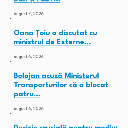
august 7, 2026
Oana Țoiu a discutat cu
ministrul de Externe…
august 6, 2026
Bolojan acuză Ministerul
Transporturilor că a blocat
patru…
august 6, 2026
Decizie crucială pentru mediu: