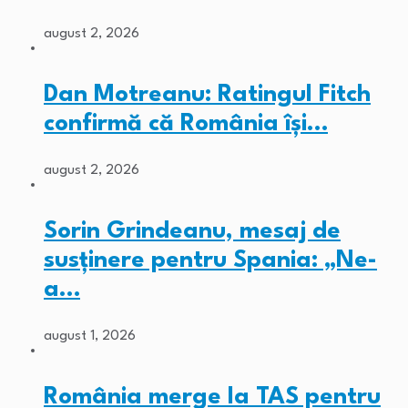
august 2, 2026
Dan Motreanu: Ratingul Fitch
confirmă că România își…
august 2, 2026
Sorin Grindeanu, mesaj de
susținere pentru Spania: „Ne-
a…
august 1, 2026
România merge la TAS pentru