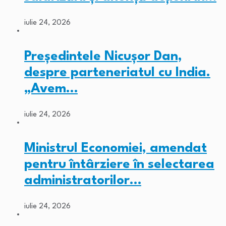
iulie 24, 2026
Președintele Nicușor Dan,
despre parteneriatul cu India.
„Avem…
iulie 24, 2026
Ministrul Economiei, amendat
pentru întârziere în selectarea
administratorilor…
iulie 24, 2026