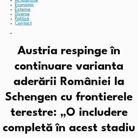
Actualitate
Economic
Externe
Diverse
Politică
Contact
Austria respinge în
continuare varianta
aderării României la
Schengen cu frontierele
terestre: „O includere
completă în acest stadiu