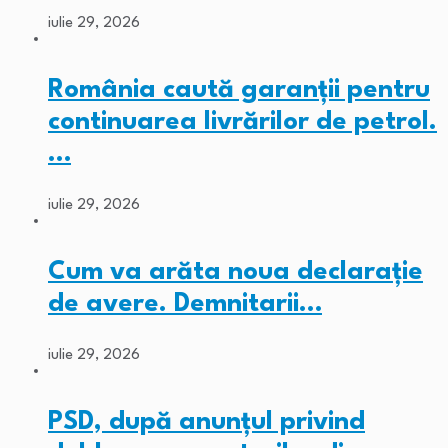
iulie 29, 2026
România caută garanții pentru
continuarea livrărilor de petrol.
…
iulie 29, 2026
Cum va arăta noua declarație
de avere. Demnitarii…
iulie 29, 2026
PSD, după anunțul privind