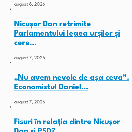
august 8, 2026
Nicușor Dan retrimite
Parlamentului legea urșilor și
cere…
august 7, 2026
„Nu avem nevoie de așa ceva”.
Economistul Daniel…
august 7, 2026
Fisuri în relația dintre Nicușor
Dan și PSD?…