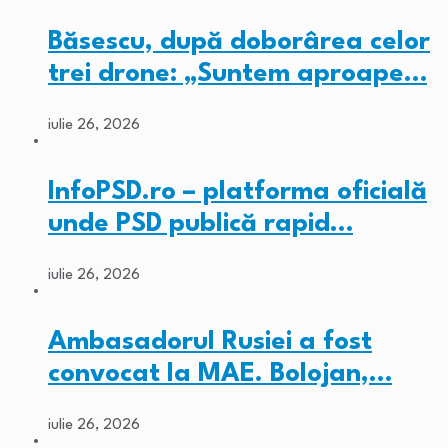
Băsescu, după doborârea celor
trei drone: „Suntem aproape…
iulie 26, 2026
InfoPSD.ro – platforma oficială
unde PSD publică rapid…
iulie 26, 2026
Ambasadorul Rusiei a fost
convocat la MAE. Bolojan,…
iulie 26, 2026