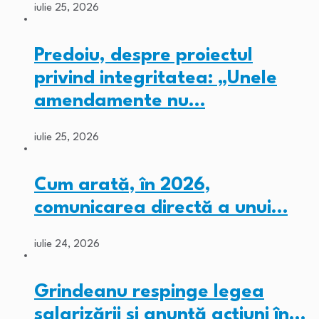
iulie 25, 2026
Predoiu, despre proiectul
privind integritatea: „Unele
amendamente nu…
iulie 25, 2026
Cum arată, în 2026,
comunicarea directă a unui…
iulie 24, 2026
Grindeanu respinge legea
salarizării și anunță acțiuni în…