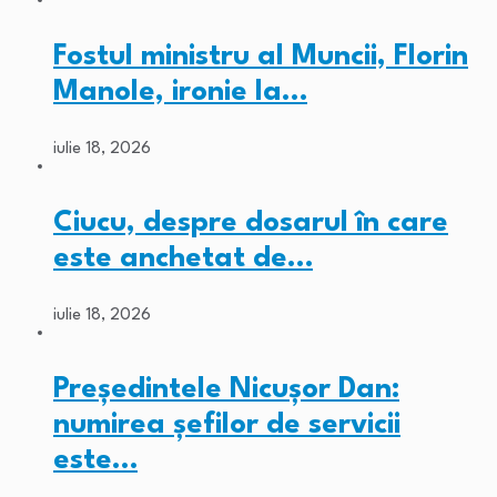
Fostul ministru al Muncii, Florin
Manole, ironie la…
iulie 18, 2026
Ciucu, despre dosarul în care
este anchetat de…
iulie 18, 2026
Președintele Nicușor Dan:
numirea șefilor de servicii
este…