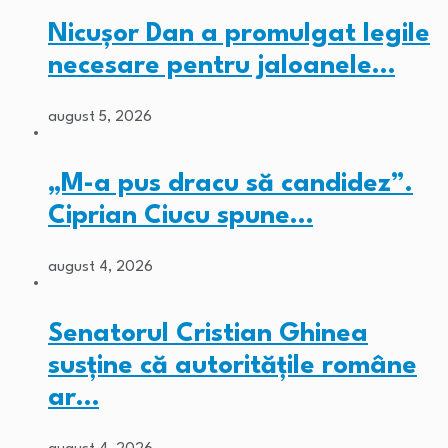
Nicușor Dan a promulgat legile
necesare pentru jaloanele…
august 5, 2026
„M-a pus dracu să candidez”.
Ciprian Ciucu spune…
august 4, 2026
Senatorul Cristian Ghinea
susține că autoritățile române
ar…