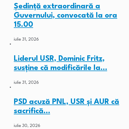
Ședință extraordinară a
Guvernului, convocată la ora
15.00
iulie 31, 2026
Liderul USR, Dominic Fritz,
susține că modificările la…
iulie 31, 2026
PSD acuză PNL, USR și AUR că
sacrifică…
iulie 30, 2026