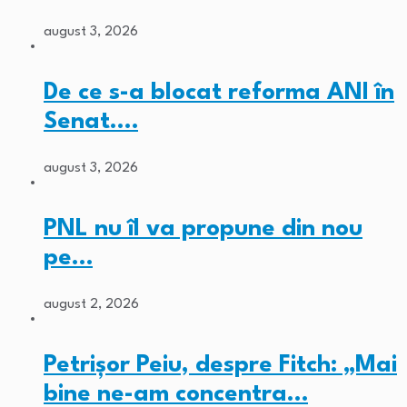
august 3, 2026
De ce s-a blocat reforma ANI în
Senat.…
august 3, 2026
PNL nu îl va propune din nou
pe…
august 2, 2026
Petrișor Peiu, despre Fitch: „Mai
bine ne-am concentra…