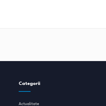
Categorii
Actualitate