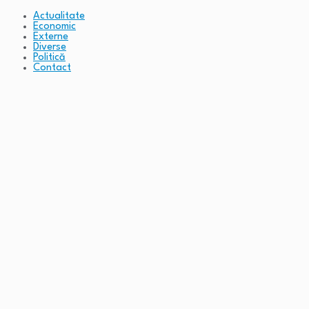
Actualitate
Economic
Externe
Diverse
Politică
Contact