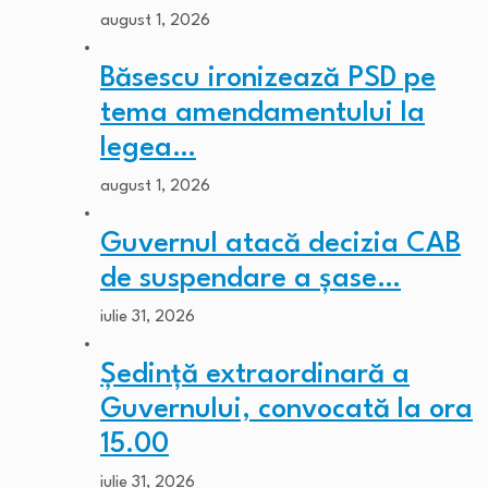
august 1, 2026
Băsescu ironizează PSD pe
tema amendamentului la
legea…
august 1, 2026
Guvernul atacă decizia CAB
de suspendare a șase…
iulie 31, 2026
Ședință extraordinară a
Guvernului, convocată la ora
15.00
iulie 31, 2026