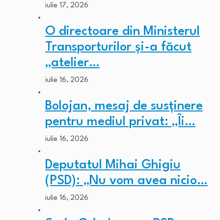
iulie 17, 2026
O directoare din Ministerul
Transporturilor și-a făcut
„atelier…
iulie 16, 2026
Bolojan, mesaj de susținere
pentru mediul privat: „Îi…
iulie 16, 2026
Deputatul Mihai Ghigiu
(PSD): „Nu vom avea nicio…
iulie 16, 2026