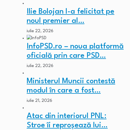
Ilie Bolojan l-a felicitat pe
noul premier al…
iulie 22, 2026
InfoPSD.ro – noua platformă
oficială prin care PSD…
iulie 22, 2026
Ministerul Muncii contestă
modul în care a fost…
iulie 21, 2026
Atac din interiorul PNL:
Stroe îi reproșează lui…