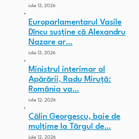
iulie 13, 2026
Europarlamentarul Vasile
Dîncu susține că Alexandru
Nazare ar…
iulie 13, 2026
Ministrul interimar al
Apărării, Radu Miruță:
România va…
iulie 12, 2026
Călin Georgescu, baie de
mulțime la Târgul de…
iulie 12, 2026