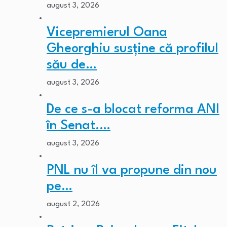
august 3, 2026
Vicepremierul Oana
Gheorghiu susține că profilul
său de…
august 3, 2026
De ce s-a blocat reforma ANI
în Senat.…
august 3, 2026
PNL nu îl va propune din nou
pe…
august 2, 2026