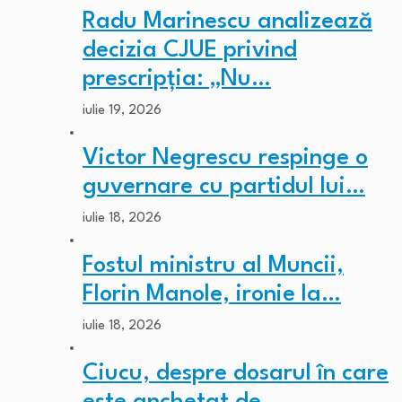
Radu Marinescu analizează
decizia CJUE privind
prescripția: „Nu…
iulie 19, 2026
Victor Negrescu respinge o
guvernare cu partidul lui…
iulie 18, 2026
Fostul ministru al Muncii,
Florin Manole, ironie la…
iulie 18, 2026
Ciucu, despre dosarul în care