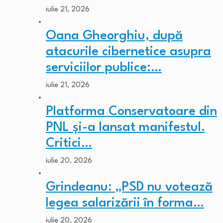
iulie 21, 2026
Oana Gheorghiu, după
atacurile cibernetice asupra
serviciilor publice:…
iulie 21, 2026
Platforma Conservatoare din
PNL și-a lansat manifestul.
Critici…
iulie 20, 2026
Grindeanu: „PSD nu votează
legea salarizării în forma…
iulie 20, 2026