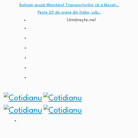
Bolojan acuză Ministerul Transporturilor că a blocat…
Peste 20 de orașe din Italia, sub…
Urmărește-ne!