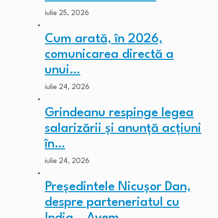
iulie 25, 2026
Cum arată, în 2026,
comunicarea directă a
unui…
iulie 24, 2026
Grindeanu respinge legea
salarizării și anunță acțiuni
în…
iulie 24, 2026
Președintele Nicușor Dan,
despre parteneriatul cu