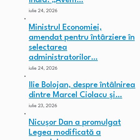
India. „Avem…
iulie 24, 2026
Ministrul Economiei,
amendat pentru întârziere în
selectarea
administratorilor…
iulie 24, 2026
Ilie Bolojan, despre întâlnirea
dintre Marcel Ciolacu și…
iulie 23, 2026
Nicușor Dan a promulgat
Legea modificată a