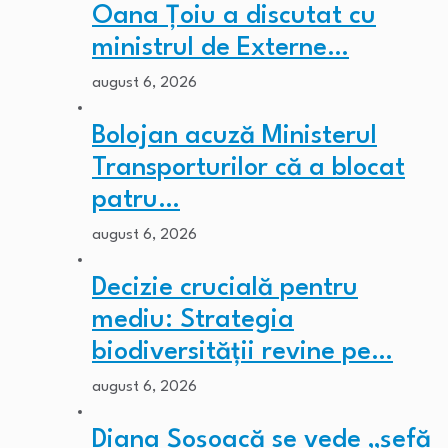
Oana Țoiu a discutat cu
ministrul de Externe…
august 6, 2026
Bolojan acuză Ministerul
Transporturilor că a blocat
patru…
august 6, 2026
Decizie crucială pentru
mediu: Strategia
biodiversității revine pe…
august 6, 2026
Diana Șoșoacă se vede „șefă