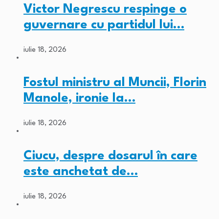
Victor Negrescu respinge o
guvernare cu partidul lui…
iulie 18, 2026
Fostul ministru al Muncii, Florin
Manole, ironie la…
iulie 18, 2026
Ciucu, despre dosarul în care
este anchetat de…
iulie 18, 2026