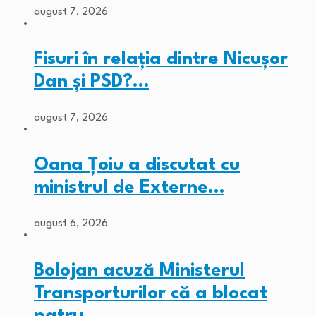
august 7, 2026
Fisuri în relația dintre Nicușor
Dan și PSD?…
august 7, 2026
Oana Țoiu a discutat cu
ministrul de Externe…
august 6, 2026
Bolojan acuză Ministerul
Transporturilor că a blocat
patru…