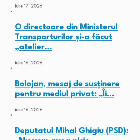
iulie 17, 2026
O directoare din Ministerul
Transporturilor și-a făcut
„atelier…
iulie 16, 2026
Bolojan, mesaj de susținere
pentru mediul privat: „Îi…
iulie 16, 2026
Deputatul Mihai Ghigiu (PSD):