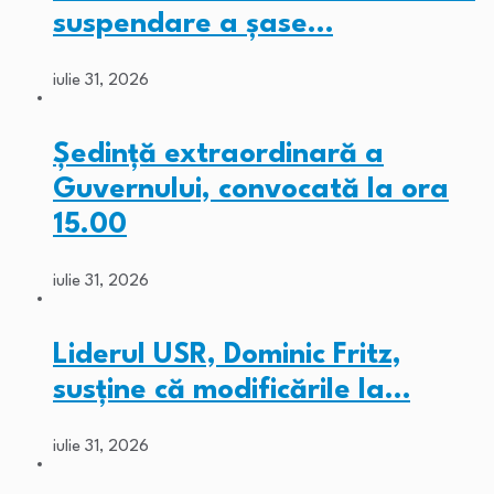
suspendare a șase…
iulie 31, 2026
Ședință extraordinară a
Guvernului, convocată la ora
15.00
iulie 31, 2026
Liderul USR, Dominic Fritz,
susține că modificările la…
iulie 31, 2026