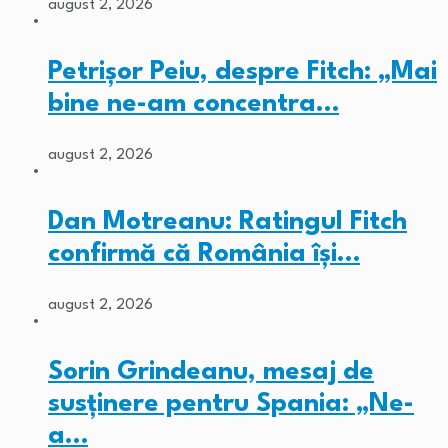
august 2, 2026
Petrișor Peiu, despre Fitch: „Mai
bine ne-am concentra…
august 2, 2026
Dan Motreanu: Ratingul Fitch
confirmă că România își…
august 2, 2026
Sorin Grindeanu, mesaj de
susținere pentru Spania: „Ne-
a…