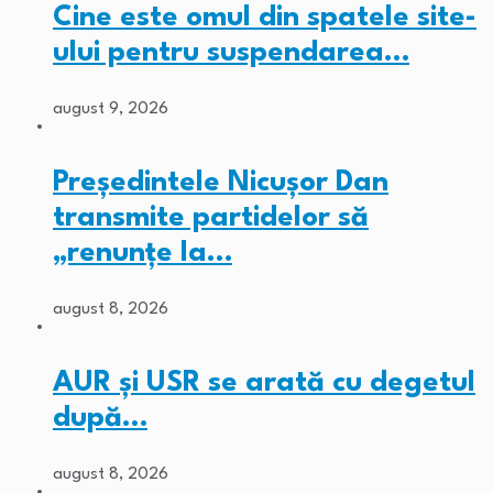
Cine este omul din spatele site-
ului pentru suspendarea…
august 9, 2026
Președintele Nicușor Dan
transmite partidelor să
„renunțe la…
august 8, 2026
AUR și USR se arată cu degetul
după…
august 8, 2026