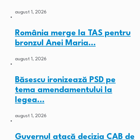
august 1, 2026
România merge la TAS pentru
bronzul Anei Maria…
august 1, 2026
Băsescu ironizează PSD pe
tema amendamentului la
legea…
august 1, 2026
Guvernul atacă decizia CAB de