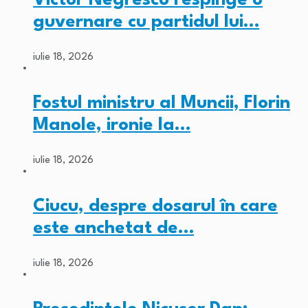
guvernare cu partidul lui…
iulie 18, 2026
Fostul ministru al Muncii, Florin
Manole, ironie la…
iulie 18, 2026
Ciucu, despre dosarul în care
este anchetat de…
iulie 18, 2026