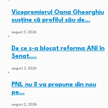
Vicepremierul Oana Gheorghiu
susține că profilul său de…
august 3, 2026
De ce s-a blocat reforma ANI în
Senat.…
august 3, 2026
PNL nu îl va propune din nou
pe…
august 2, 2026