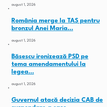
august 1, 2026
România merge la TAS pentru
bronzul Anei Maria…
august 1, 2026
Băsescu ironizează PSD pe
tema amendamentului la
legea…
august 1, 2026
Guvernul atacă decizia CAB de