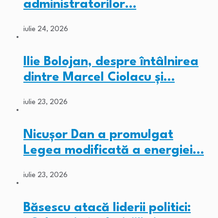
administratorilor…
iulie 24, 2026
Ilie Bolojan, despre întâlnirea
dintre Marcel Ciolacu și…
iulie 23, 2026
Nicușor Dan a promulgat
Legea modificată a energiei…
iulie 23, 2026
Băsescu atacă liderii politici: