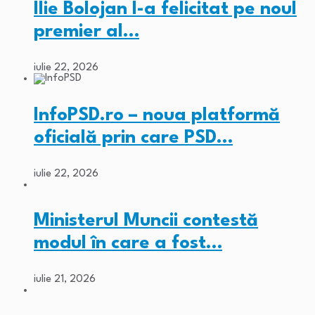
Ilie Bolojan l-a felicitat pe noul
premier al…
iulie 22, 2026
InfoPSD.ro – noua platformă
oficială prin care PSD…
iulie 22, 2026
Ministerul Muncii contestă
modul în care a fost…
iulie 21, 2026