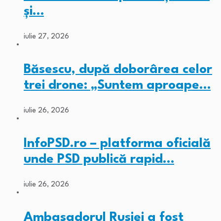
și…
iulie 27, 2026
Băsescu, după doborârea celor
trei drone: „Suntem aproape…
iulie 26, 2026
InfoPSD.ro – platforma oficială
unde PSD publică rapid…
iulie 26, 2026
Ambasadorul Rusiei a fost