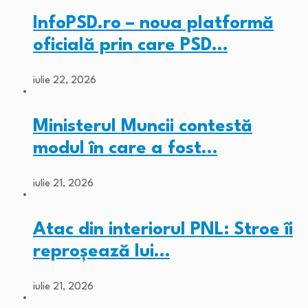
InfoPSD.ro – noua platformă
oficială prin care PSD…
iulie 22, 2026
Ministerul Muncii contestă
modul în care a fost…
iulie 21, 2026
Atac din interiorul PNL: Stroe îi
reproșează lui…
iulie 21, 2026