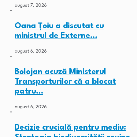
august 7, 2026
Oana Țoiu a discutat cu
ministrul de Externe…
august 6, 2026
Bolojan acuză Ministerul
Transporturilor că a blocat
patru…
august 6, 2026
Decizie crucială pentru mediu: