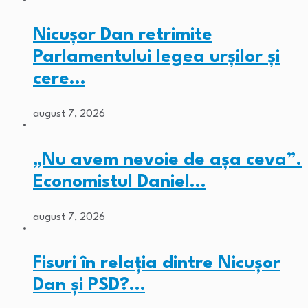
Nicușor Dan retrimite
Parlamentului legea urșilor și
cere…
august 7, 2026
„Nu avem nevoie de așa ceva”.
Economistul Daniel…
august 7, 2026
Fisuri în relația dintre Nicușor
Dan și PSD?…