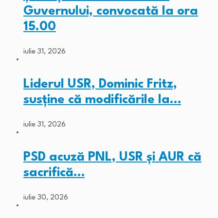
Guvernului, convocată la ora
15.00
iulie 31, 2026
Liderul USR, Dominic Fritz,
susține că modificările la…
iulie 31, 2026
PSD acuză PNL, USR și AUR că
sacrifică…
iulie 30, 2026