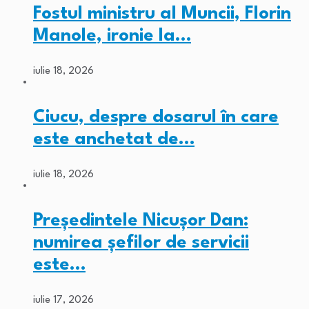
Fostul ministru al Muncii, Florin
Manole, ironie la…
iulie 18, 2026
Ciucu, despre dosarul în care
este anchetat de…
iulie 18, 2026
Președintele Nicușor Dan:
numirea șefilor de servicii
este…
iulie 17, 2026