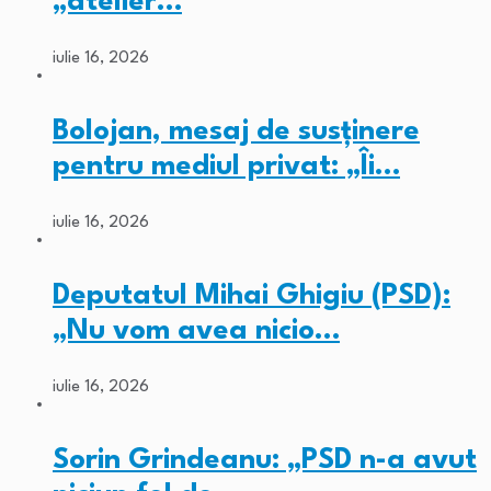
„atelier…
iulie 16, 2026
Bolojan, mesaj de susținere
pentru mediul privat: „Îi…
iulie 16, 2026
Deputatul Mihai Ghigiu (PSD):
„Nu vom avea nicio…
iulie 16, 2026
Sorin Grindeanu: „PSD n-a avut