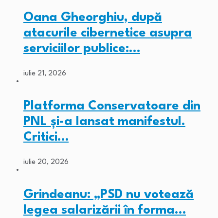
Oana Gheorghiu, după
atacurile cibernetice asupra
serviciilor publice:…
iulie 21, 2026
Platforma Conservatoare din
PNL și-a lansat manifestul.
Critici…
iulie 20, 2026
Grindeanu: „PSD nu votează
legea salarizării în forma…