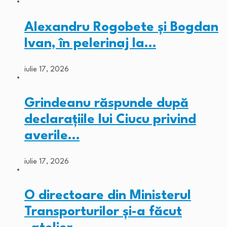
Alexandru Rogobete și Bogdan
Ivan, în pelerinaj la…
iulie 17, 2026
Grindeanu răspunde după
declarațiile lui Ciucu privind
averile…
iulie 17, 2026
O directoare din Ministerul
Transporturilor și-a făcut