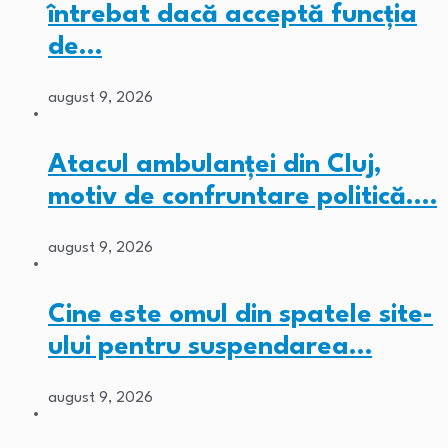
întrebat dacă acceptă funcția
de…
august 9, 2026
Atacul ambulanței din Cluj,
motiv de confruntare politică.…
august 9, 2026
Cine este omul din spatele site-
ului pentru suspendarea…
august 9, 2026