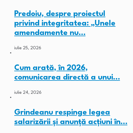
Predoiu, despre proiectul
privind integritatea: „Unele
amendamente nu…
iulie 25, 2026
Cum arată, în 2026,
comunicarea directă a unui…
iulie 24, 2026
Grindeanu respinge legea
salarizării și anunță acțiuni în…