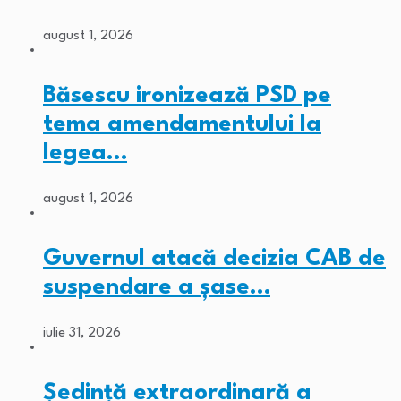
august 1, 2026
Băsescu ironizează PSD pe
tema amendamentului la
legea…
august 1, 2026
Guvernul atacă decizia CAB de
suspendare a șase…
iulie 31, 2026
Ședință extraordinară a