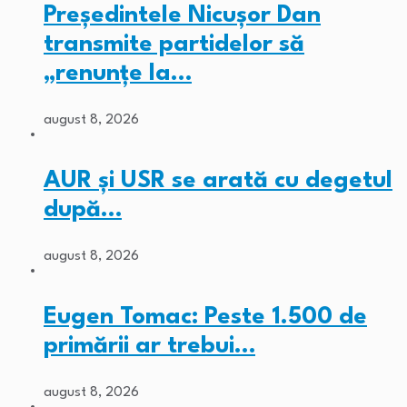
Președintele Nicușor Dan
transmite partidelor să
„renunțe la…
august 8, 2026
AUR și USR se arată cu degetul
după…
august 8, 2026
Eugen Tomac: Peste 1.500 de
primării ar trebui…
august 8, 2026