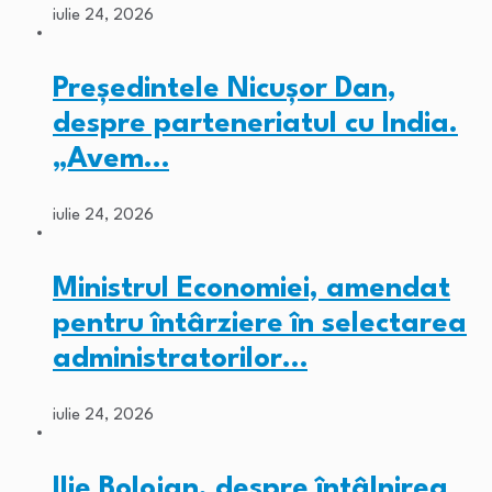
iulie 24, 2026
Președintele Nicușor Dan,
despre parteneriatul cu India.
„Avem…
iulie 24, 2026
Ministrul Economiei, amendat
pentru întârziere în selectarea
administratorilor…
iulie 24, 2026
Ilie Bolojan, despre întâlnirea