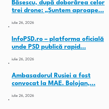
Băsescu, după doborârea celor
trei drone: „Suntem aproape…
iulie 26, 2026
InfoPSD.ro – platforma oficială
unde PSD publică rapid…
iulie 26, 2026
Ambasadorul Rusiei a fost
convocat la MAE. Bolojan,…
iulie 26, 2026