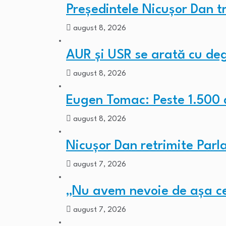
Președintele Nicușor Dan t
august 8, 2026
AUR și USR se arată cu de
august 8, 2026
Eugen Tomac: Peste 1.500 
august 8, 2026
Nicușor Dan retrimite Parl
august 7, 2026
„Nu avem nevoie de așa c
august 7, 2026