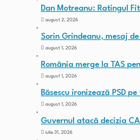
Dan Motreanu: Ratingul Fi
august 2, 2026
Sorin Grindeanu, mesaj de
august 1, 2026
România merge la TAS pen
august 1, 2026
Băsescu ironizează PSD p
august 1, 2026
Guvernul atacă decizia C
iulie 31, 2026