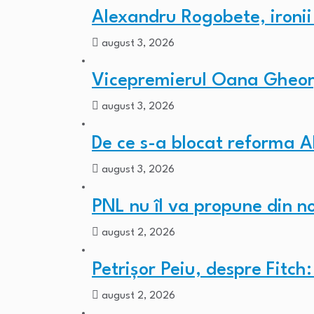
Alexandru Rogobete, ironii
august 3, 2026
Vicepremierul Oana Gheorg
august 3, 2026
De ce s-a blocat reforma A
august 3, 2026
PNL nu îl va propune din 
august 2, 2026
Petrișor Peiu, despre Fitc
august 2, 2026