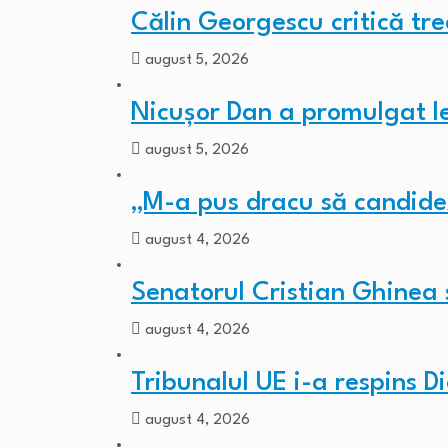
Călin Georgescu critică tr
august 5, 2026
Nicușor Dan a promulgat l
august 5, 2026
„M-a pus dracu să candide
august 4, 2026
Senatorul Cristian Ghinea 
august 4, 2026
Tribunalul UE i-a respins 
august 4, 2026