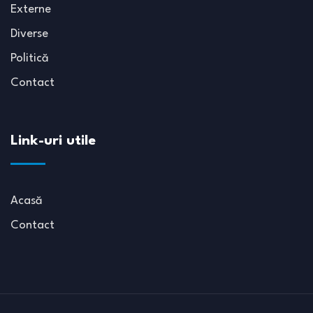
Externe
Diverse
Politică
Contact
Link-uri utile
Acasă
Contact