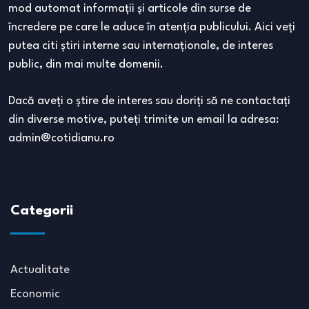
mod automat informaţii şi articole din surse de
încredere pe care le aduce în atenţia publicului. Aici veţi
putea citi ştiri interne sau internaţionale, de interes
public, din mai multe domenii.
Dacă aveţi o ştire de interes sau doriţi să ne contactaţi
din diverse motive, puteţi trimite un email la adresa:
admin@cotidianu.ro
Categorii
Actualitate
Economic