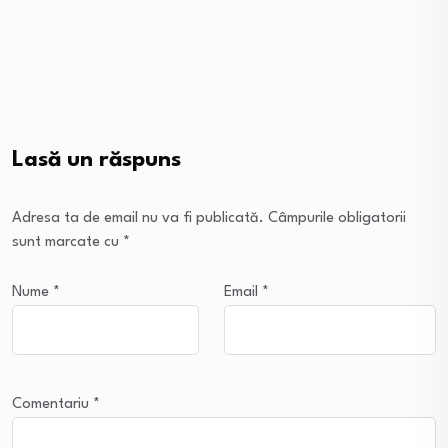
Lasă un răspuns
Adresa ta de email nu va fi publicată.
Câmpurile obligatorii
sunt marcate cu
*
Nume
*
Email
*
Comentariu
*