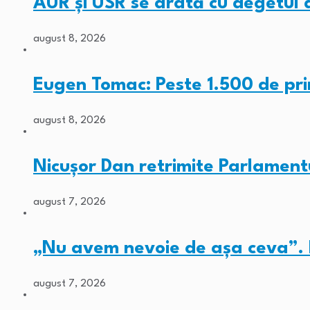
AUR și USR se arată cu degetul
august 8, 2026
Eugen Tomac: Peste 1.500 de pri
august 8, 2026
Nicușor Dan retrimite Parlamentu
august 7, 2026
„Nu avem nevoie de așa ceva”. 
august 7, 2026