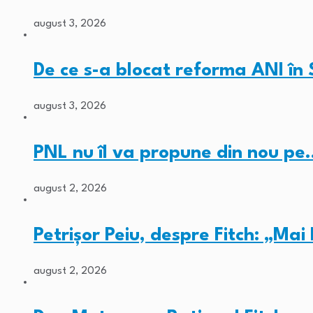
august 3, 2026
De ce s-a blocat reforma ANI în
august 3, 2026
PNL nu îl va propune din nou pe
august 2, 2026
Petrișor Peiu, despre Fitch: „Ma
august 2, 2026