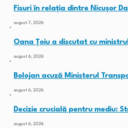
Fisuri în relația dintre Nicușor 
august 7, 2026
Oana Țoiu a discutat cu ministr
august 6, 2026
Bolojan acuză Ministerul Transpo
august 6, 2026
Decizie crucială pentru mediu: St
august 6, 2026