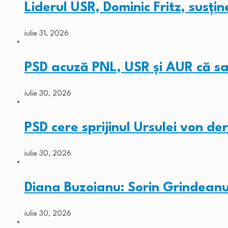
Liderul USR, Dominic Fritz, susțin
iulie 31, 2026
PSD acuză PNL, USR și AUR că sa
iulie 30, 2026
PSD cere sprijinul Ursulei von d
iulie 30, 2026
Diana Buzoianu: Sorin Grindeanu
iulie 30, 2026