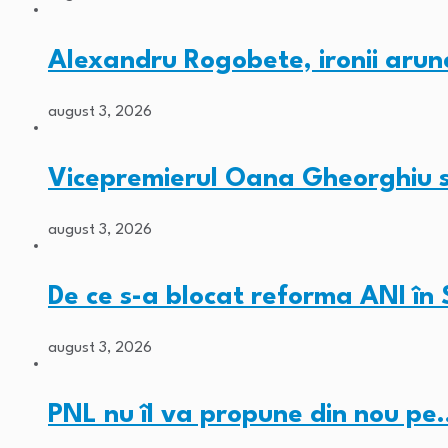
Alexandru Rogobete, ironii arun
august 3, 2026
Vicepremierul Oana Gheorghiu su
august 3, 2026
De ce s-a blocat reforma ANI în
august 3, 2026
PNL nu îl va propune din nou pe