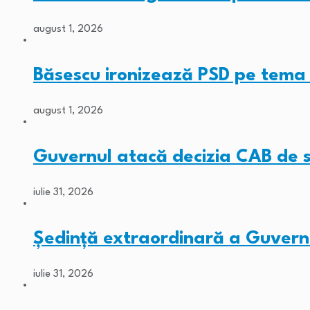
august 1, 2026
Băsescu ironizează PSD pe tem
august 1, 2026
Guvernul atacă decizia CAB de
iulie 31, 2026
Ședință extraordinară a Guvernu
iulie 31, 2026