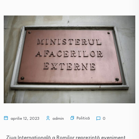
Politică
aprilie 12, 2023
admin
0
Ziua Internaţională a Romilor reprezintă eveniment