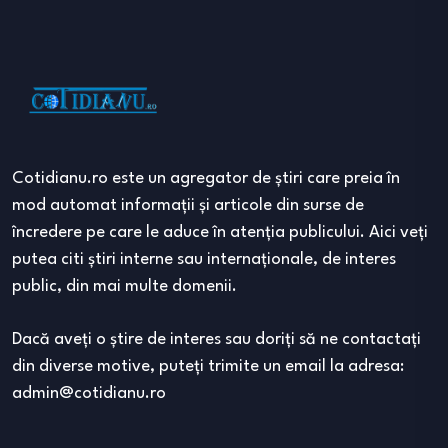
Cotidianu.ro este un agregator de ştiri care preia în
mod automat informaţii şi articole din surse de
încredere pe care le aduce în atenţia publicului. Aici veţi
putea citi ştiri interne sau internaţionale, de interes
public, din mai multe domenii.
Dacă aveţi o ştire de interes sau doriţi să ne contactaţi
din diverse motive, puteţi trimite un email la adresa:
admin@cotidianu.ro