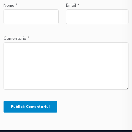
Nume
*
Email
*
Comentariu
*