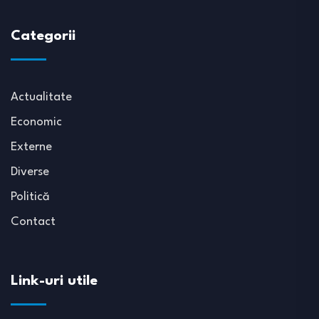
Categorii
Actualitate
Economic
Externe
Diverse
Politică
Contact
Link-uri utile