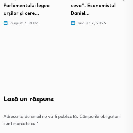
Parlamentului legea
ceva”. Economistul
urșilor și cere…
Daniel…
august 7, 2026
august 7, 2026
Lasă un răspuns
Adresa ta de email nu va fi publicată.
Câmpurile obligatorii
sunt marcate cu
*