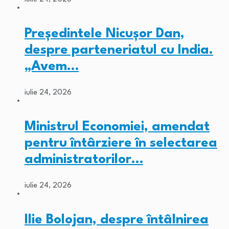
Președintele Nicușor Dan,
despre parteneriatul cu India.
„Avem…
iulie 24, 2026
Ministrul Economiei, amendat
pentru întârziere în selectarea
administratorilor…
iulie 24, 2026
Ilie Bolojan, despre întâlnirea