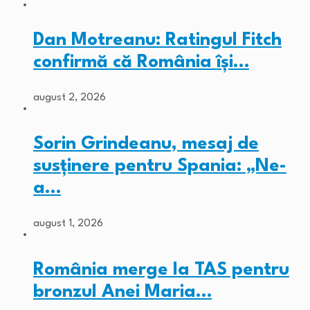
Dan Motreanu: Ratingul Fitch
confirmă că România își…
august 2, 2026
Sorin Grindeanu, mesaj de
susținere pentru Spania: „Ne-
a…
august 1, 2026
România merge la TAS pentru
bronzul Anei Maria…