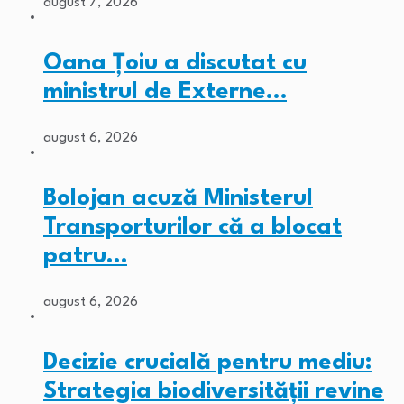
august 7, 2026
Oana Țoiu a discutat cu
ministrul de Externe…
august 6, 2026
Bolojan acuză Ministerul
Transporturilor că a blocat
patru…
august 6, 2026
Decizie crucială pentru mediu:
Strategia biodiversității revine