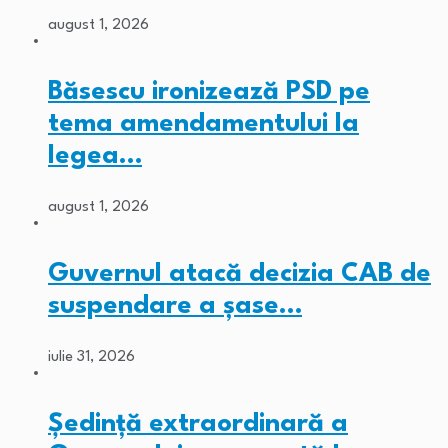
august 1, 2026
Băsescu ironizează PSD pe
tema amendamentului la
legea…
august 1, 2026
Guvernul atacă decizia CAB de
suspendare a șase…
iulie 31, 2026
Ședință extraordinară a