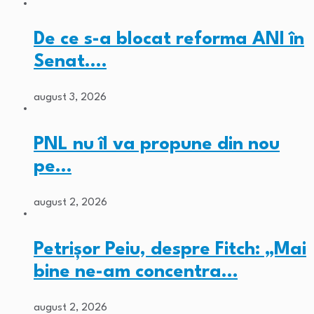
De ce s-a blocat reforma ANI în
Senat.…
august 3, 2026
PNL nu îl va propune din nou
pe…
august 2, 2026
Petrișor Peiu, despre Fitch: „Mai
bine ne-am concentra…
august 2, 2026