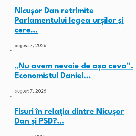
Nicușor Dan retrimite
Parlamentului legea urșilor și
cere…
august 7, 2026
„Nu avem nevoie de așa ceva”.
Economistul Daniel…
august 7, 2026
Fisuri în relația dintre Nicușor
Dan și PSD?…