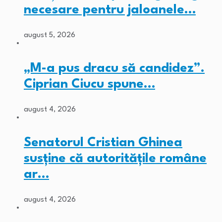
necesare pentru jaloanele…
august 5, 2026
„M-a pus dracu să candidez”.
Ciprian Ciucu spune…
august 4, 2026
Senatorul Cristian Ghinea
susține că autoritățile române
ar…
august 4, 2026